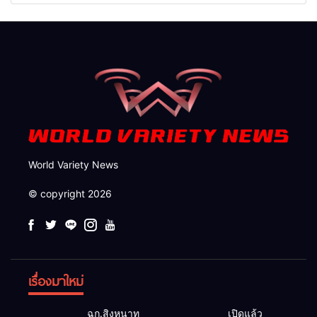
เร่งค้นหาทั้งทางน้ำและทางบก
กฎหมาย พัฒนา
สาธารณูปโภคเพื่อความอยู่
รอดของชาวบ้าน
World Variety News
© copyright 2026
เรื่องมาใหม่
ฉก.สิงหนาท
เปิดแล้ว