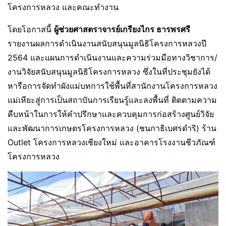
โครงการหลวง และคณะทำงาน
โดยโอกาสนี้
ผู้ช่วยศาสตราจารย์เกรียงไกร ธารพรศรี
รายงานผลการดำเนินงานสนับสนุนมูลนิธิโครงการหลวงปี
2564 และแผนการดำเนินงานและความร่วมมือทางวิชาการ/
งานวิจัยสนับสนุนมูลนิธิโครงการหลวง ซึ่งในที่ประชุมยังได้
หารือการจัดทำผังแม่บทการใช้พื้นที่สานักงานโครงการหลวง
แม่เหียะสู่การเป็นสถาบันการเรียนรู้และลงพื้นที่ ติดตามความ
คืบหน้าในการให้คำปรึกษาและควบคุมการก่อสร้างศูนย์วิจัย
และพัฒนาการเกษตรโครงการหลวง (ชนกาธิเบศรดำริ) ร้าน
Outlet โครงการหลวงเชียงใหม่ และอาคารโรงงานชีวภัณฑ์
โครงการหลวง