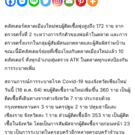
คลัสเตอร์ตลาดเมืองใหม่พบผู้ติดเชื้อพุ่งสูงถึง 172 ราย จาก
ตรวจครั้งที่ 2 ระหว่างการกักตัวของพ่อค้าในตลาด และการ
ตรวจครั้งแรกในกลุ่มผู้สัมผัสนอกตลาดและผู้สัมผัสร่วมบ้าน
ขณะนี้มีคลัสเตอร์ย่อยที่เชื่องโยงกับตลาดเมืองใหม่แล้ว 10
คลัสเตอร์ สั่งทุกอำเภอสุ่มตรวจ ATK ในตลาดทุกแห่งป้องกัน
การระบาดเพิ่ม
สถานการณ์การระบาดโรค Covid-19 ของจังหวัดเชียงใหม่
วันนี้ (16 ต.ค. 64) พบผู้ติดเชื้อรายใหม่เพิ่มขึ้น 360 ราย เป็นผู้
ติดเชื้อที่เดินทางจากต่างจังหวัด 7 ราย ประกอบด้วย
กรุงเทพมหานคร 3 ราย นครปฐม 2 ราย ปทุมธานีและ
เชียงราย จังหวัดละ 1 ราย ส่วนผู้ติดเชื้ออีก 353 ราย เป็นผู้ติด
เชื้อในจังหวัด โดยเป็นการสัมผัสจากผู้ติดเชื้อรายก่อนหน้า 23
ราย เป็นการระบาดในครอบครัวอีกหลายครอบครัวจำนวน