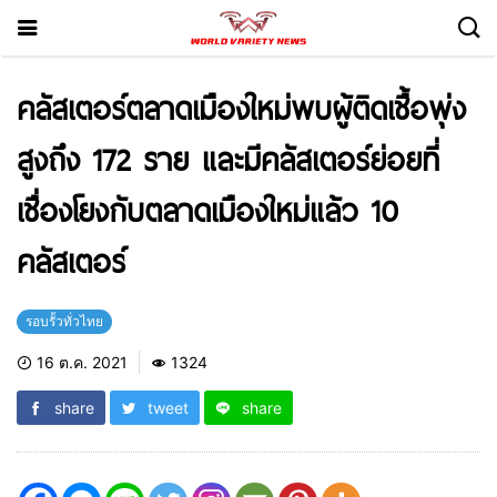
คลัสเตอร์ตลาดเมืองใหม่พบผู้ติดเชื้อพุ่ง
สูงถึง 172 ราย และมีคลัสเตอร์ย่อยที่
เชื่องโยงกับตลาดเมืองใหม่แล้ว 10
คลัสเตอร์
รอบรั้วทั่วไทย
16 ต.ค. 2021
1324
share
tweet
share