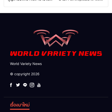
แม่ลาน้อย เปิดศูนย์ช่วยเหลือ
วินปนเปื้อน พร้อมปลดล็อก
เร่งค้นหาทั้งทางน้ำและทางบก
กฎหมาย พัฒนา
สาธารณูปโภคเพื่อความอยู่
รอดของชาวบ้าน
World Variety News
© copyright 2026
เรื่องมาใหม่