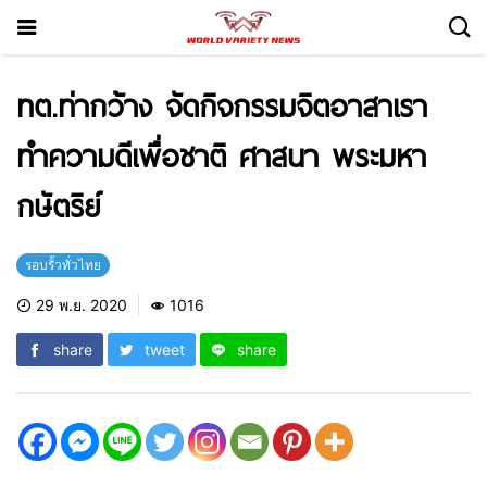
ทต.ท่ากว้าง จัดกิจกรรมจิตอาสาเรา
ทำความดีเพื่อชาติ ศาสนา พระมหา
กษัตริย์
รอบรั้วทั่วไทย
29 พ.ย. 2020
1016
share
tweet
share