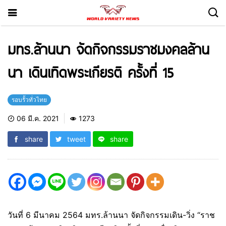
มทร.ล้านนา จัดกิจกรรมราชมงคลล้าน
นา เดินเทิดพระเกียรติ ครั้งที่ 15
รอบรั้วทั่วไทย
06 มี.ค. 2021
1273
share
tweet
share
วันที่ 6 มีนาคม 2564 มทร.ล้านนา จัดกิจกรรมเดิน-วิ่ง “ราช