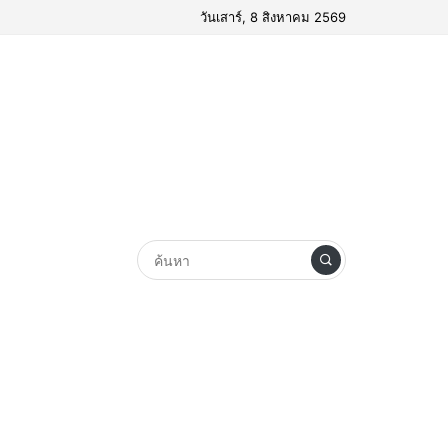
วันเสาร์, 8 สิงหาคม 2569