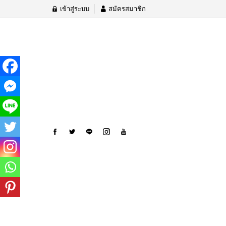
เข้าสู่ระบบ
สมัครสมาชิก