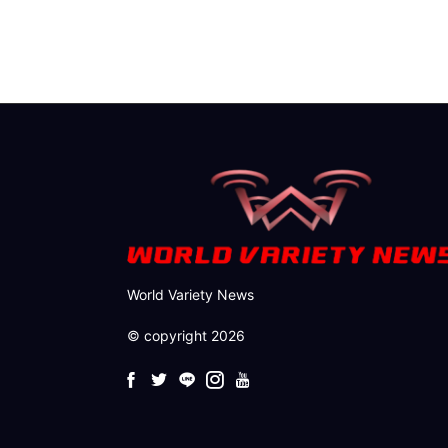
World Variety News
© copyright 2026