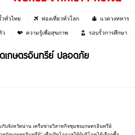
ั้วทั่วไทย
ท่องเที่ยวทั่วโลก
แวดวงทหาร
ัว
ความรู้เพื่อสุขภาพ
รอบรั้วการศึกษา
ัดเกษตรอินทรีย์ ปลอดภัย
ับจังหวัดน่าน เครือข่ายวิสาหกิจชุมชนเกษตรอินทรีย์
นัดเกษตรอินทรีย์” เพื่อเปิดโอกาสให้ผู้บริโภคได้เลือกซื้อ