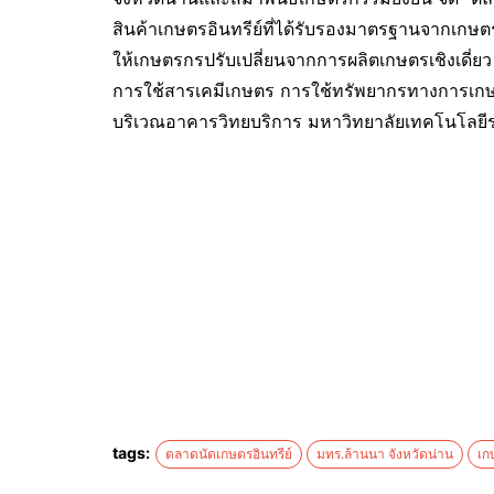
สินค้าเกษตรอินทรีย์ที่ได้รับรองมาตรฐานจากเกษตร
ให้เกษตรกรปรับเปลี่ยนจากการผลิตเกษตรเชิงเดี่ยว
การใช้สารเคมีเกษตร การใช้ทรัพยากรทางการเกษต
บริเวณอาคารวิทยบริการ มหาวิทยาลัยเทคโนโลย
tags:
ตลาดนัดเกษตรอินทรีย์
มทร.ล้านนา จังหวัดน่าน
เก