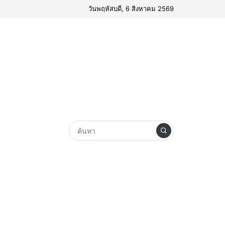
วันพฤหัสบดี, 6 สิงหาคม 2569