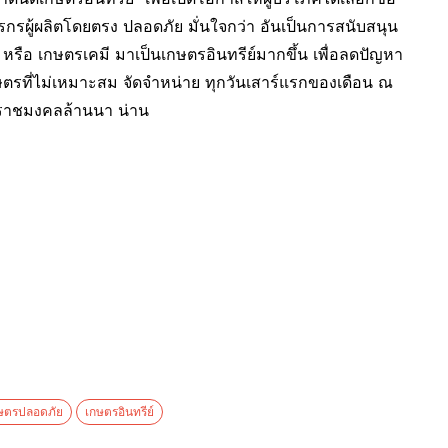
กรผู้ผลิตโดยตรง ปลอดภัย มั่นใจกว่า อันเป็นการสนับสนุน
 หรือ เกษตรเคมี มาเป็นเกษตรอินทรีย์มากขึ้น เพื่อลดปัญหา
รที่ไม่เหมาะสม จัดจำหน่าย ทุกวันเสาร์แรกของเดือน ณ
ีราชมงคลล้านนา น่าน
ษตรปลอดภัย
เกษตรอินทรีย์