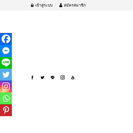
เข้าสู่ระบบ
สมัครสมาชิก