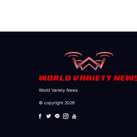
World Variety News
© copyright 2026