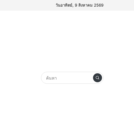
วันอาทิตย์, 9 สิงหาคม 2569