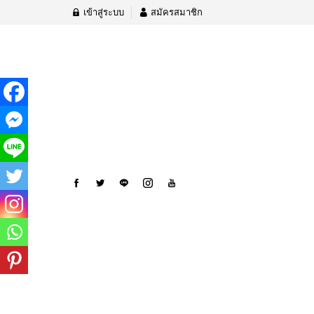
เข้าสู่ระบบ
สมัครสมาชิก