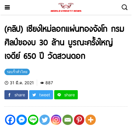
(คลิป) เชียงใหม่ลอกแผ่นทองจังโก กรม
ศิลป์ของบ 30 ล้าน บูรณะครั้งใหญ่
เจดีย์ 650 ปี วัดสวนดอก
รอบรั้วทั่วไทย
31 มี.ค. 2021
887
share
tweet
share