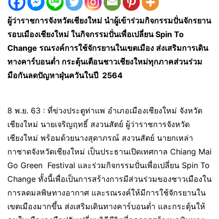
ผู้ว่าราชการจังหวัดเชียงใหม่ นำผู้เข้าร่วมกิจกรรมปั่นจักรยาน
รอบเมืองเชียงใหม่ ในกิจกรรมปั่นเพื่อเปลี่ยน Spin To
Change รณรงค์การใช้จักรยานในเขตเมือง ส่งเสริมการเดิน
ทางคาร์บอนต่ำ กระตุ้นเตือนชาวเชียงใหม่ทุกภาคส่วนร่วม
มือกันลดปัญหาฝุ่นควันในปี 2564
8 พ.ย. 63 : ที่ข่วงประตูท่าแพ อำเภอเมืองเชียงใหม่ จังหวัด
เชียงใหม่ นายเจริญฤทธิ์ สงวนสัตย์ ผู้ว่าราชการจังหวัด
เชียงใหม่ พร้อมด้วยนางสุดาภรณ์ สงวนสัตย์ นายกเหล่า
กาชาดจังหวัดเชียงใหม่ เป็นประธานเปิดเทศกาล Chiang Mai
Go Green Festival และร่วมกิจกรรมปั่นเพื่อเปลี่ยน Spin To
Change ทั้งนี้เพื่อเป็นการสร้างการมีส่วนร่วมของชาวเมืองใน
การลดมลพิษทางอากาศ และรณรงค์ให้มีการใช้จักรยานใน
เขตเมืองมากขึ้น ส่งเสริมเดินทางคาร์บอนต่ำ และกระตุ้นให้