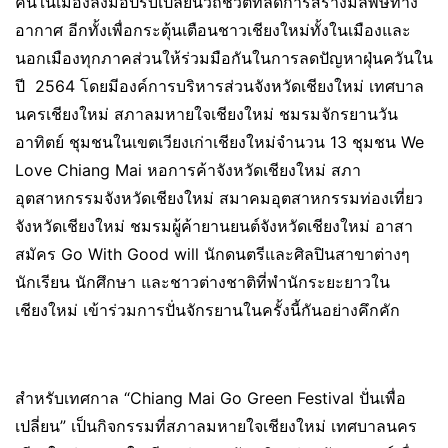
คนในเมืองลงมือปรับเปลี่ยนวิถีชีวิตที่ลดการสร้างมลพิษทาง
อากาศ อีกทั้งเพื่อกระตุ้นเตือนชาวเชียงใหม่ทั้งในเมืองและ
นอกเมืองทุกภาคส่วนให้ร่วมมือกันในการลดปัญหาฝุ่นควันใน
ปี 2564 โดยมีองค์การบริหารส่วนจังหวัดเชียงใหม่ เทศบาล
นครเชียงใหม่ สภาลมหายใจเชียงใหม่ ชมรมจักรยานวัน
อาทิตย์ ชุมชนในเขตเวียงเก่าเชียงใหม่จำนวน 13 ชุมชน We
Love Chiang Mai หอการค้าจังหวัดเชียงใหม่ สภา
อุตสาหกรรมจังหวัดเชียงใหม่ สมาคมอุตสาหกรรมท่องเที่ยว
จังหวัดเชียงใหม่ ชมรมผู้ค้ายานยนต์จังหวัดเชียงใหม่ อาสา
สมัคร Go With Good will นักดนตรีและศิลปินสาขาต่างๆ
นักเรียน นักศึกษา และชาวต่างชาติที่พำนักระยะยาวใน
เชียงใหม่ เข้าร่วมการปั่นจักรยานในครั้งนี้กันอย่างคึกคัก
สำหรับเทศกาล “Chiang Mai Go Green Festival ปั่นเพื่อ
เปลี่ยน” เป็นกิจกรรมที่สภาลมหายใจเชียงใหม่ เทศบาลนคร