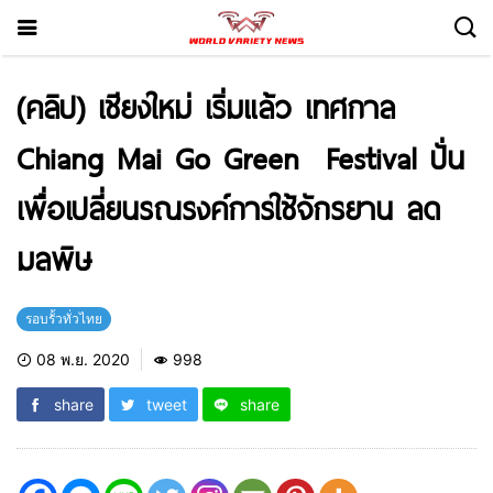
(คลิป) เชียงใหม่ เริ่มแล้ว เทศกาล
Chiang Mai Go Green Festival ปั่น
เพื่อเปลี่ยนรณรงค์การใช้จักรยาน ลด
มลพิษ
รอบรั้วทั่วไทย
08 พ.ย. 2020
998
share
tweet
share