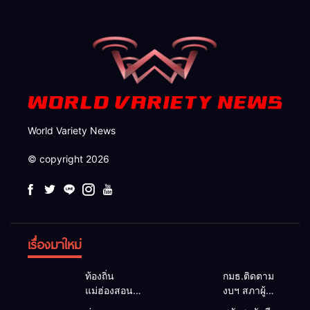
จังหวัด
World Variety News
© copyright 2026
เรื่องมาใหม่
ท้องถิ่น
กมธ.ติดตาม
แม่ฮ่องสอน
งบฯ สภาผู้
สะท้อนเสียง
แทนฯ ลง