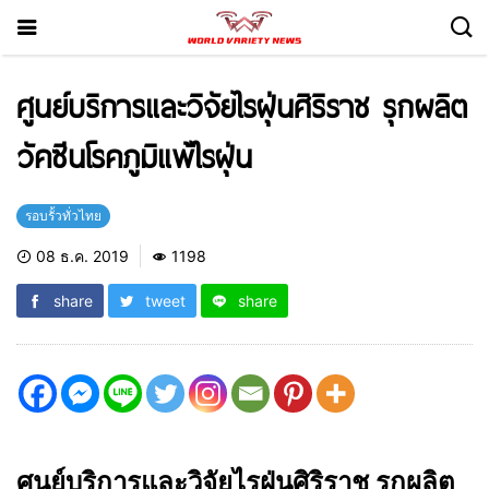
ศูนย์บริการและวิจัยไรฝุ่นศิริราช รุกผลิต
วัคซีนโรคภูมิแพ้ไรฝุ่น
รอบรั้วทั่วไทย
08 ธ.ค. 2019
1198
share
tweet
share
ศูนย์บริการและวิจัยไรฝุ่นศิริราช รุกผลิต