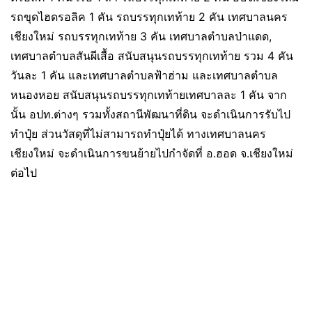
รถขุดไฮดรอลิค 1 คัน รถบรรทุกเทท้าย 2 คัน เทศบาลนคร
เชียงใหม่ รถบรรทุกเทท้าย 3 คัน เทศบาลตำบลป่าแดด,
เทศบาลตำบลสันผีเสื้อ สนับสนุนรถบรรทุกเทท้าย รวม 4 คัน
วันละ 1 คัน และเทศบาลตำบลฟ้าฮ่าม และเทศบาลตำบล
หนองหอย สนับสนุนรถบรรทุกเทท้ายเทศบาลละ 1 คัน จาก
นั้น อปท.ต่างๆ รวมทั้งสถานีพัฒนาที่ดิน จะดำเนินการรับไป
ทำปุ๋ย ส่วนวัสดุที่ไม่สามารถทำปุ๋ยได้ ทางเทศบาลนคร
เชียงใหม่ จะดำเนินการขนย้ายไปกำจัดที่ อ.ฮอด จ.เชียงใหม่
ต่อไป