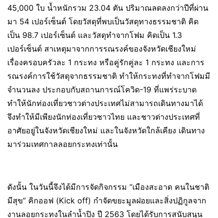
45,000 ใบ น้ำหนักรวม 23.04 ตัน ปริมาณลดลงกว่าปีที่ผ่าน
มา 54 เปอร์เซ็นต์ โดยวัสดุที่พบเป็นวัสดุทางธรรมชาติ คิด
เป็น 98.7 เปอร์เซ็นต์ และวัสดุทำจากโฟม คิดเป็น 1.3
เปอร์เซ็นต์ สาเหตุมาจากการรณรงค์ของจังหวัดเชียงใหม่
เรื่องครอบครัวละ 1 กระทง หรือคู่รักคู่ละ 1 กระทง และการ
รณรงค์การใช้วัสดุจากธรรมชาติ ทำให้กระทงที่ทำจากโฟมมี
จำนวนลง ประกอบกับสถานการณ์โควิด-19 ที่แพร่ระบาด
ทำให้นักท่องเที่ยวชาวต่างประเทศไม่สามารถเดินทางมาได้
จึงทำให้มีเพียงนักท่องเที่ยวชาวไทย และชาวต่างประเทศที่
อาศัยอยู่ในจังหวัดเชียงใหม่ และในจังหวัดใกล้เคียง เดินทาง
มาร่วมเทศกาลลอยกระทงเท่านั้น
ดังนั้น ในวันนี้จึงได้มีการจัดกิจกรรม “เมืองสะอาด คนในชาติ
มีสุข” คิกออฟ (Kick off) กำจัดขยะมูลฝอยและสิ่งปฏิกูลจาก
งานลอยกระทงในลำน้ำปิง ปี 2563 โดยได้รับการสนับสนุน