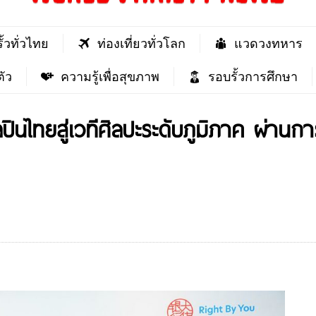
ั้วทั่วไทย
ท่องเที่ยวทั่วโลก
แวดวงทหาร
ัว
ความรู้เพื่อสุขภาพ
รอบรั้วการศึกษา
ปินไทยสู่เวทีศิลปะระดับภูมิภาค ผ่านก