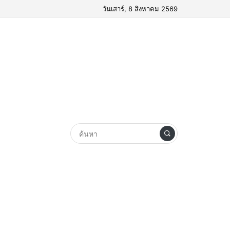
วันเสาร์, 8 สิงหาคม 2569