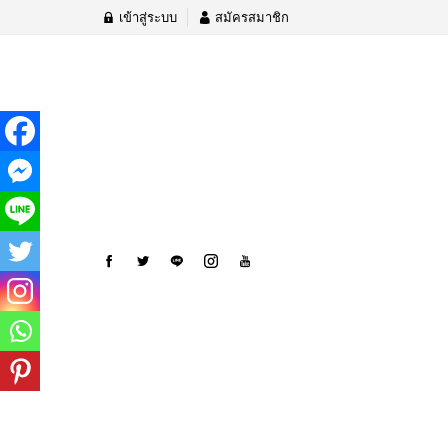
เข้าสู่ระบบ
สมัครสมาชิก