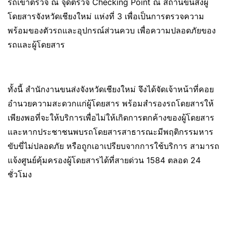
รถเข้าตรวจ ณ จุดตรวจ Checking Point ณ สถานีขนส่งผู้
โดยสารจังหวัดเชียงใหม่ แห่งที่ 3 เพื่อเป็นการตรวจความ
พร้อมของตัวรถและอุปกรณ์ส่วนควบ เพื่อความปลอดภัยของ
รถและผู้โดยสาร
ทั้งนี้ สำนักงานขนส่งจังหวัดเชียงใหม่ จึงได้จัดเจ้าหน้าที่คอย
อำนวยความสะดวกแก่ผู้โดยสาร พร้อมสำรองรถโดยสารให้
เพียงพอที่จะให้บริการเพื่อไม่ให้เกิดการตกค้างของผู้โดยสาร
และหากประชาชนพบรถโดยสารสาธารณะมีพฤติกรรมหาร
ขับขี่ไม่ปลอดภัย หรือถูกเอาเปรียบจากการใช้บริการ สามารถ
แจ้งศูนย์คุ้มครองผู้โดยสารได้ที่สายด่วน 1584 ตลอด 24
ชั่วโมง