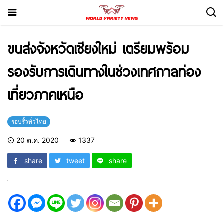
ขนส่งจังหวัดเชียงใหม่ เตรียมพร้อม
รองรับการเดินทางในช่วงเทศกาลท่อง
เที่ยวภาคเหนือ
รอบรั้วทั่วไทย
20 ต.ค. 2020
1337
share
tweet
share