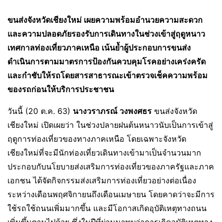
ขนส่งจังหวัดเชียงใหม่ เผยความพร้อมอำนวยความสะดวก
และความปลอดภัยรองรับการเดินทางในช่วงเข้าสู่ฤดูหนาว
เทศกาลท่องเที่ยวภาคเหนือ เน้นย้ำผู้ประกอบการขนส่ง
ดำเนินการตามมาตรการป้องกันควบคุมโรคอย่างเคร่งครัด
และกำชับให้รถโดยสารสาธารณะเข้าตรวจเช็คความพร้อม
ของรถก่อนให้บริการประชาชน
วันนี้ (20 ต.ค. 63)
นางวราภรณ์ วงพงศธร
ขนส่งจังหวัด
เชียงใหม่ เปิดเผยว่า ในช่วงปลายฝนต้นหนาวนับเป็นการเข้าสู่
ฤดูการท่องเที่ยวของทางภาคเหนือ โดยเฉพาะจังหวัด
เชียงใหม่ที่จะมีนักท่องเที่ยวเดินทางเข้ามาเป็นจำนวนมาก
ประกอบกับนโยบายส่งเสริมการท่องเที่ยวของภาครัฐและภาค
เอกชน ได้จัดกิจกรรมส่งเสริมการท่องเที่ยวอย่างต่อเนื่อง
ระหว่างเดือนพฤศจิกายนถึงเดือนเมษายน โดยคาดว่าจะมีการ
ใช้รถใช้ถนนเพิ่มมากขึ้น และมีโอกาสเกิดอุบัติเหตุทางถนน