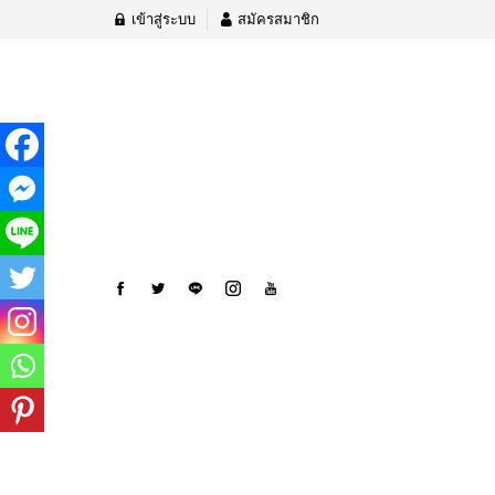
เข้าสู่ระบบ
สมัครสมาชิก