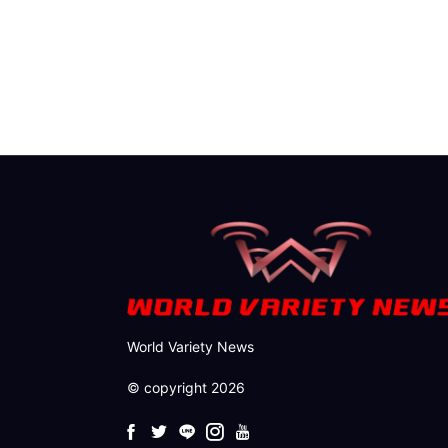
World Variety News
© copyright 2026