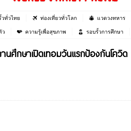
ั้วทั่วไทย
ท่องเที่ยวทั่วโลก
แวดวงทหาร
ัว
ความรู้เพื่อสุขภาพ
รอบรั้วการศึกษา
นศึกษาเปิดเทอมวันแรกป้องกันโควิด 