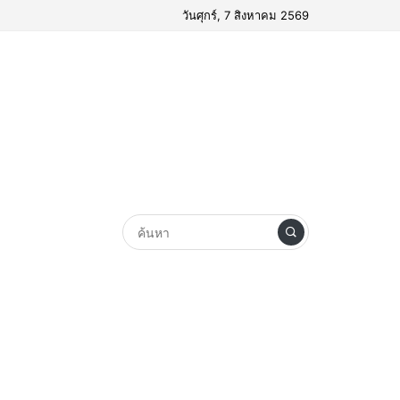
วันศุกร์, 7 สิงหาคม 2569