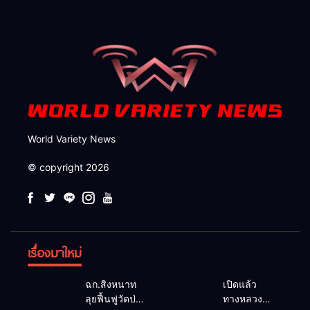
สาธารณูปโภคเพื่อความอยู่
รอดของชาวบ้าน
World Variety News
© copyright 2026
เรื่องมาใหม่
ฉก.สิงหนาท
เปิดแล้ว
ลุยฟื้นฟูวัดป่า
ทางหลวง