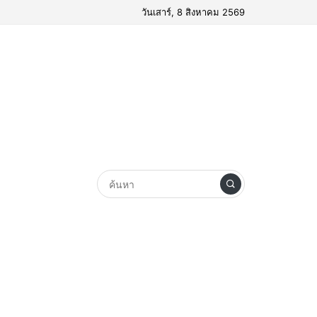
วันเสาร์, 8 สิงหาคม 2569