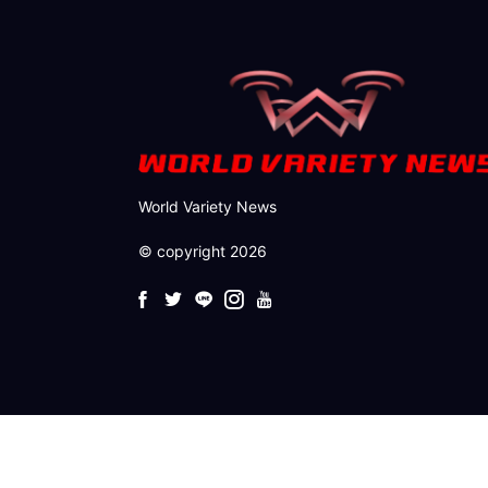
World Variety News
© copyright 2026