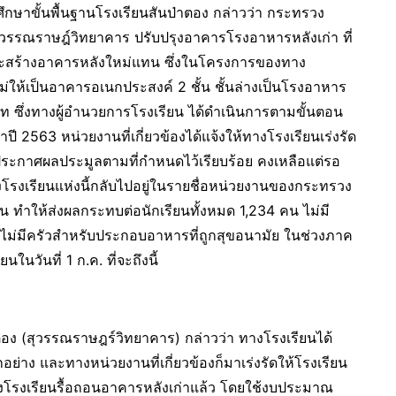
ขั้นพื้นฐานโรงเรียนสันป่าตอง กล่าวว่า กระทรวง
สุวรรณราษฎ์วิทยาคาร ปรับปรุงอาคารโรงอาหารหลังเก่า ที่
 และสร้างอาคารหลังใหม่แทน ซึ่งในโครงการของทาง
่ให้เป็นอาคารอเนกประสงค์ 2 ชั้น ชั้นล่างเป็นโรงอาหาร
ท ซึ่งทางผู้อำนวยการโรงเรียน ได้ดำเนินการตามขั้นตอน
 2563 หน่วยงานที่เกี่ยวข้องได้แจ้งให้ทางโรงเรียนเร่งรัด
ระกาศผลประมูลตามที่กำหนดไว้เรียบร้อย คงเหลือแต่รอ
โรงเรียนแห่งนี้กลับไปอยู่ในรายชื่อหน่วยงานของกระทรวง
 ทำให้ส่งผลกระทบต่อนักเรียนทั้งหมด 1,234 คน ไม่มี
วไม่มีครัวสำหรับประกอบอาหารที่ถูกสุขอนามัย ในช่วงภาค
ในวันที่ 1 ก.ค. ที่จะถึงนี้
อง (สุวรรณราษฎร์วิทยาคาร) กล่าวว่า ทางโรงเรียนได้
าง และทางหน่วยงานที่เกี่ยวข้องก็มาเร่งรัดให้โรงเรียน
ทางโรงเรียนรื้อถอนอาคารหลังเก่าแล้ว โดยใช้งบประมาณ