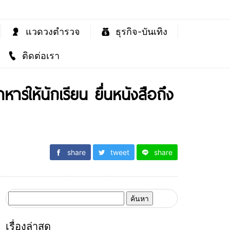
แวดวงตำรวจ
ธุรกิจ-บันเทิง
ติดต่อเรา
ารให้นักเรียน ยื่นหนังสือถึง
share
tweet
share
ค้นหา
สำหรับ:
เรื่องล่าสุด