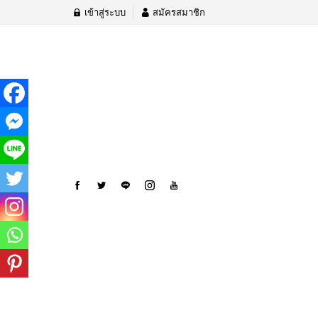
เข้าสู่ระบบ
สมัครสมาชิก