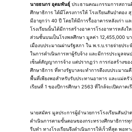
นายธนกร อุดมพันธุ์
ประธานคณะกรรมการสถานศึกษา
ศึกษาธิการ ได้มีโครงการให้ โรงเรียนสันป่าตอง 
มีอายุกว่า 40 ปี โดยให้มีการรื้ออาคารหลังเก่า
โรงเรียนนั้นได้มีการสร้างอาคารโรงอาหารหลังใหม
ส่วนชั้นบนเป็นโรงพลศึกษา มูลค่า 12,455,000 บา
เมื่องบประมาณผ่านรัฐสภา ใน พ.ร.บ.รายจ่ายประจำปี
ในการดำเนินการหาผู้รับจ้าง และมีการประมูลจนป
เซ็นต์สัญญาการจ้าง แต่ปรากฏว่า การก่อสร้างของ
ศึกษาธิการ ที่ทางรัฐบาลจะทำการดึงงบประมาณคืน
พื้นที่เพียงพอสำหรับรับประทานอาหาร และแม่ครั
เรียนที่ 1 ของปีการศึกษา 2563 ที่ใกล้จะเปิดภาคเรียน
นายสมัคร มูลประการผู้อำนวยการโรงเรียนสันป่าต
ดำเนินการตามขั้นตอนของกระทรวงศึกษาธิการทุกอย่
รีบทำ ทางโรงเรียนจึงดำเนินการให้เร็วที่สุด พอ