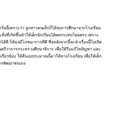
ือวันนี้เพราะว่า ลูกสาวคนเล็กก็ได้จบการศึกษาจากโรงเรียน
่งที่เกิดขึ้นทำให้เด็กนักเรียนได้ผลกระทบโดยตรง เพราะ
้ดี ก็ต้องมีโภชนาการที่ดี ซึ่งหลังจากนี้จะนำเรื่องนี้ไปเปิด
นตรีว่าการกระทรวงศึกษาธิการ เพื่อให้รีบแก้ไขปัญหา และ
ี่ยวข้อง ให้คืนงบประมาณนี้มาให้ทางโรงเรียน เพื่อให้เด็ก
การพัฒนาตนเอง