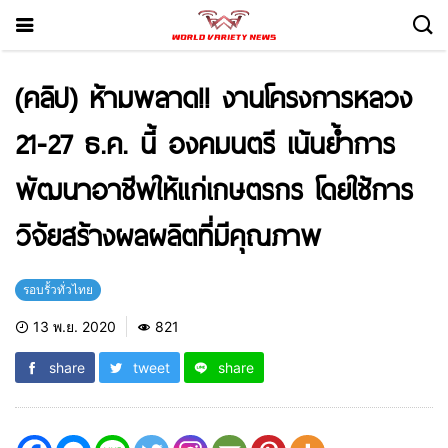
(คลิป) ห้ามพลาด!! งานโครงการหลวง
21-27 ธ.ค. นี้ องคมนตรี เน้นย้ำการ
พัฒนาอาชีพให้แก่เกษตรกร โดยใช้การ
วิจัยสร้างผลผลิตที่มีคุณภาพ
รอบรั้วทั่วไทย
13 พ.ย. 2020
821
share
tweet
share