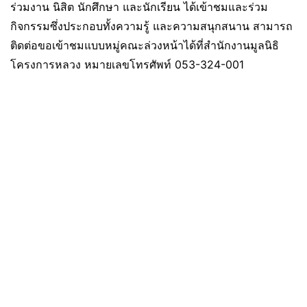
ร่วมงาน นิสิต นักศึกษา และนักเรียน ได้เข้าชมและร่วม
กิจกรรมซึ่งประกอบทั้งความรู้ และความสนุกสนาน สามารถ
ติดต่อขอเข้าชมแบบหมู่คณะล่วงหน้าได้ที่สำนักงานมูลนิธิ
โครงการหลวง หมายเลขโทรศัพท์ 053-324-001