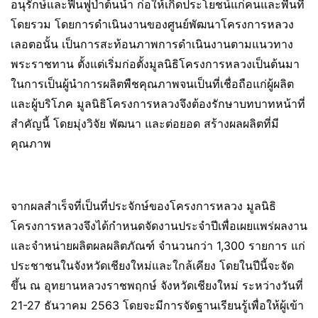
อนุรักษ์และฟื้นฟูป่าต้นน้ำ ก่อให้เกิดประโยชน์แก่คนและพื้นที่
โดยรวม โดยการดำเนินงานของศูนย์พัฒนาโครงการหลวง
เลอตอนั้น เป็นการสะท้อนภาพการดำเนินงานตามแนวทาง
พระราชทาน ตั้งแต่เริ่มก่อตั้งมูลนิธิโครงการหลวงเป็นต้นมา
ในการเป็นผู้นำการผลิตพืชคุณภาพจนเป็นที่เชื่อถือแก่ผู้ผลิต
และผู้บริโภค มูลนิธิโครงการหลวงจึงต้องรักษาบทบาทหน้าที่
สำคัญนี้ โดยมุ่งวิจัย พัฒนา และต่อยอด สร้างผลผลิตที่มี
คุณภาพ
จากผลสำเร็จที่เป็นที่ประจักษ์ของโครงการหลวง มูลนิธิ
โครงการหลวงจึงได้กำหนดจัดงานประจำปีเพื่อเผยแพร่ผลงาน
และจำหน่ายผลิตผลผลิตภัณฑ์ จำนวนกว่า 1,300 รายการ แก่
ประชาชนในจังหวัดเชียงใหม่และใกล้เคียง โดยในปีนี้จะจัด
ขึ้น ณ อุทยานหลวงราชพฤกษ์ จังหวัดเชียงใหม่ ระหว่างวันที่
21-27 ธันวาคม 2563 โดยจะมีการจัดฐานเรียนรู้เพื่อให้ผู้เข้า