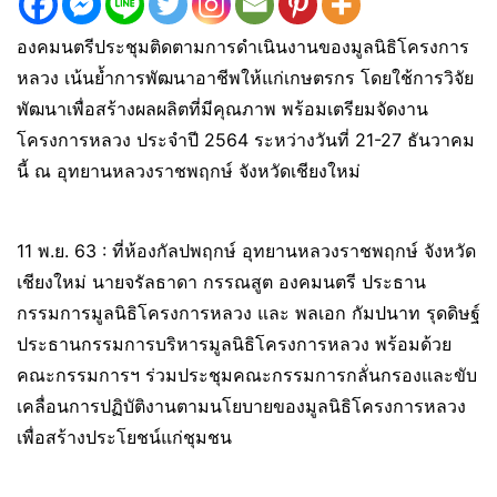
องคมนตรีประชุมติดตามการดำเนินงานของมูลนิธิโครงการ
หลวง เน้นย้ำการพัฒนาอาชีพให้แก่เกษตรกร โดยใช้การวิจัย
พัฒนาเพื่อสร้างผลผลิตที่มีคุณภาพ พร้อมเตรียมจัดงาน
โครงการหลวง ประจำปี 2564 ระหว่างวันที่ 21-27 ธันวาคม
นี้ ณ อุทยานหลวงราชพฤกษ์ จังหวัดเชียงใหม่
11 พ.ย. 63 : ที่ห้องกัลปพฤกษ์ อุทยานหลวงราชพฤกษ์ จังหวัด
เชียงใหม่ นายจรัลธาดา กรรณสูต องคมนตรี ประธาน
กรรมการมูลนิธิโครงการหลวง และ พลเอก กัมปนาท รุดดิษฐ์
ประธานกรรมการบริหารมูลนิธิโครงการหลวง พร้อมด้วย
คณะกรรมการฯ ร่วมประชุมคณะกรรมการกลั่นกรองและขับ
เคลื่อนการปฏิบัติงานตามนโยบายของมูลนิธิโครงการหลวง
เพื่อสร้างประโยชน์แก่ชุมชน