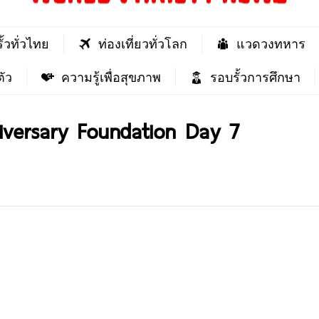
ั้วทั่วไทย
ท่องเที่ยวทั่วโลก
แวดวงทหาร
ัว
ความรู้เพื่อสุขภาพ
รอบรั้วการศึกษา
iversary Foundation Day 7