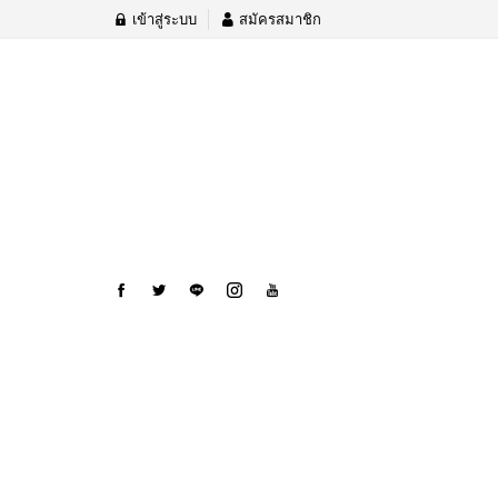
เข้าสู่ระบบ
สมัครสมาชิก