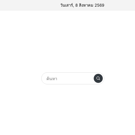
วันเสาร์, 8 สิงหาคม 2569