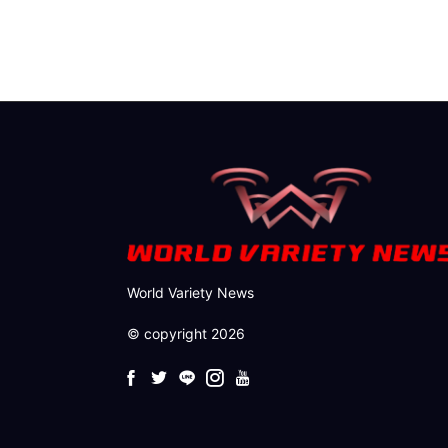
World Variety News
© copyright 2026