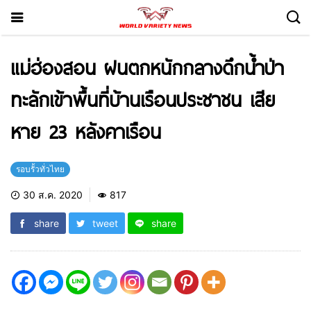
แม่ฮ่องสอน ฝนตกหนักกลางดึกน้ำป่า
ทะลักเข้าพื้นที่บ้านเรือนประชาชน เสีย
หาย 23 หลังคาเรือน
รอบรั้วทั่วไทย
30 ส.ค. 2020
817
share
tweet
share