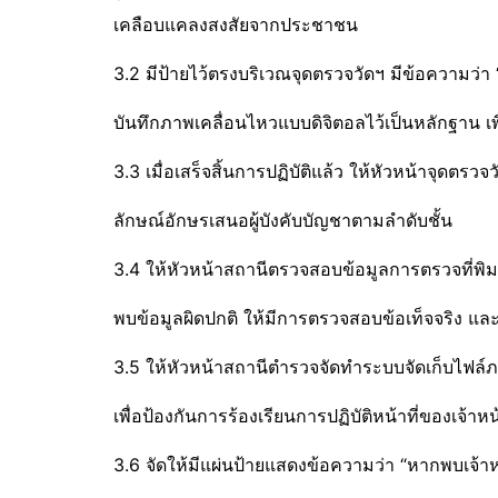
เคลือบแคลงสงสัยจากประชาชน
3.2 มีป้ายไว้ตรงบริเวณจุดตรวจวัดฯ มีข้อความว่
บันทึกภาพเคลื่อนไหวแบบดิจิตอลไว้เป็นหลักฐาน 
3.3 เมื่อเสร็จสิ้นการปฏิบัติแล้ว ให้หัวหน้าจุดต
ลักษณ์อักษรเสนอผู้บังคับบัญชาตามลำดับชั้น
3.4 ให้หัวหน้าสถานีตรวจสอบข้อมูลการตรวจที่พิ
พบข้อมูลผิดปกติ ให้มีการตรวจสอบข้อเท็จจริง 
3.5 ให้หัวหน้าสถานีตำรวจจัดทำระบบจัดเก็บไฟล
เพื่อป้องกันการร้องเรียนการปฏิบัติหน้าที่ของเจ้าหน
3.6 จัดให้มีแผ่นป้ายแสดงข้อความว่า “หากพบเจ้าหน้