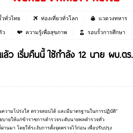
ั้วทั่วไทย
ท่องเที่ยวทั่วโลก
แวดวงทหาร
ัว
ความรู้เพื่อสุขภาพ
รอบรั้วการศึกษา
 เริ่มคืนนี้ ใช้กำลัง 12 นาย ผบ.ตร.
นความโปร่งใส ตรวจสอบได้ และมีมาตรฐานในการปฏิบัติ”
บนโยบายให้แก่ข้าราชการตำรวจระดับนายพลตำรวจทั่ว
ผ่านมา โดยให้ระงับการตั้งจุดตรวจไว้ก่อน เพื่อปรับปรุง