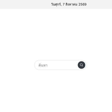
วันศุกร์, 7 สิงหาคม 2569