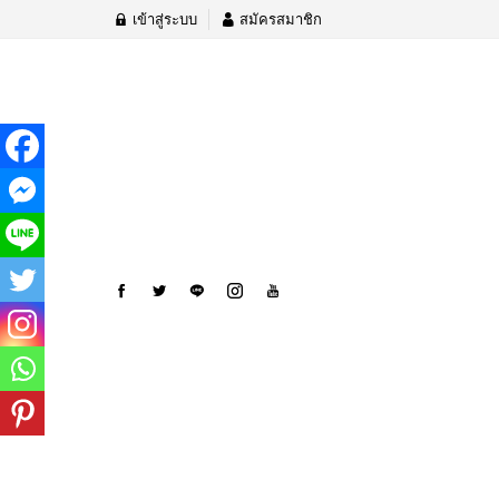
เข้าสู่ระบบ
สมัครสมาชิก