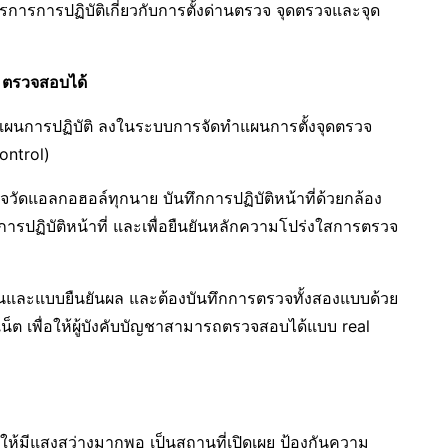
รการการปฏิบัติเกี่ยวกับการตั้งด่านตรวจ จุดตรวจและจุด
ส ตรวจสอบได้
มแผนการปฏิบัติ ลงในระบบการจัดทำแผนการตั้งจุดตรวจ
ontrol)
ตรวจวัดแอลกอฮอล์ทุกนาย บันทึกการปฏิบัติหน้าที่ด้วยกล้อง
ารปฏิบัติหน้าที่ และเพื่อยืนยันหลักความโปร่งใสการตรวจ
้นและแบบยืนยันผล และต้องบันทึกการตรวจทั้งสองแบบด้วย
น็ต เพื่อให้ผู้บังคับบัญชาสามารถตรวจสอบได้แบบ real
ห้มีแสงสว่างมากพอ เป็นสถานที่เปิดเผย ป้องกันความ