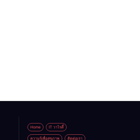
Home
IT วาไรตี้
ความรู้เพื่อสุขภาพ
ติดต่อเรา