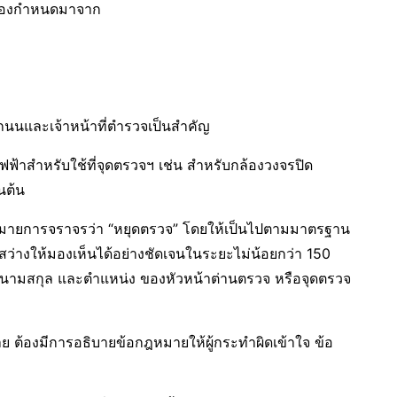
 ต้องกำหนดมาจาก
นนและเจ้าหน้าที่ตำรวจเป็นสำคัญ
ฟฟ้าสำหรับใช้ที่จุดตรวจฯ เช่น สำหรับกล้องวงจรปิด
นต้น
่องหมายการจราจรว่า “หยุดตรวจ” โดยให้เป็นไปตามมาตรฐาน
ว่างให้มองเห็นได้อย่างชัดเจนในระยะไม่น้อยกว่า 150
อ นามสกุล และตำแหน่ง ของหัวหน้าต่านตรวจ หรือจุดตรวจ
 ต้องมีการอธิบายข้อกฎหมายให้ผู้กระทำผิดเข้าใจ ข้อ