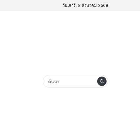
วันเสาร์, 8 สิงหาคม 2569