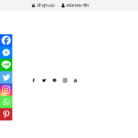
เข้าสู่ระบบ
สมัครสมาชิก