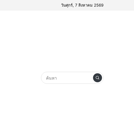
วันศุกร์, 7 สิงหาคม 2569