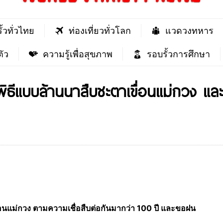
ั้วทั่วไทย
ท่องเที่ยวทั่วโลก
แวดวงทหาร
ัว
ความรู้เพื่อสุขภาพ
รอบรั้วการศึกษา
พิธีแบบล้านนาสืบชะตาเขื่อนแม่กวง 
นแม่กวง ตามความเชื่อสืบต่อกันมากว่า 100 ปี และขอฝน