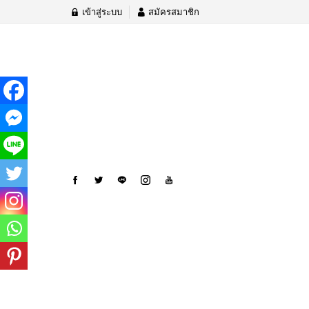
เข้าสู่ระบบ
สมัครสมาชิก