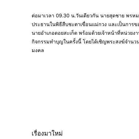
ต่อมาเวลา 09.30 น.วันเดียวกัน นายสุดชาย พรหม
ประธานในพิธีสืบชะตาเขื่อนแม่กวง และเป็นการขอ
นายอำเภอดอยสะเก็ด พร้อมด้วยเจ้าหน้าที่หน่วย
กิจกรรมทำบุญในครั้งนี้ โดยได้เชิญพระสงฆ์จำนวน 5
มงคล
เรื่องมาใหม่