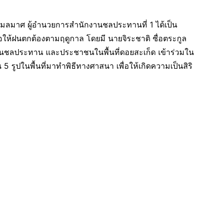
มลมาศ ผู้อำนวยการสำนักงานชลประทานที่ 1 ได้เป็น
ให้ฝนตกต้องตามฤดูกาล โดยมี นายจิระชาติ ซื่อตระกูล
งานชลประทาน และประชาชนในพื้นที่ดอยสะเก็ด เข้าร่วมใน
 รูปในพื้นที่มาทำพิธีทางศาสนา เพื่อให้เกิดความเป็นสิริ