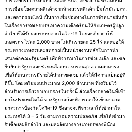
การโดยกรมการค้าภายในและ ธกส. จะช่วยกัน พร้อมกับมี
การเชื่อมโยงตลาดสินค้าจากห้างสรรพสินค้า ปั๊มน้ำมัน ปตท.
และตลาดออนไลน์ เป็นการเพิ่มช่องทางในการจำหน่ายสินค้า
ในเรื่องการชดเชยบรรเทาความเดือดร้อนให้กับเกษตรผู้ปลูก
ลำไย ที่ได้รับผลกระทบจากโควิด-19 โดยจะเยียวยาให้
เกษตรกร ไร่ละ 2,000 บาท ไม่เกินรายละ 25 ไร่ และขอให้
กระทรวงเกษตรและสหกรณ์เป็นหน่วยงานหลักในการนำ
เสนอต่อคณะรัฐมนตรี เพื่อพิจารณาในการช่วยเหลือ และขอ
ยืนยันว่ารัฐบาลจะช่วยเหลือเกษตรกรจนสุดความสามารถ
เพื่อให้เกษตรกรมีรายได้นำมาชดเชย แล้วให้มีความเป็นอยู่ที่
ดีขึ้น โดยเตรียมงบประมาณ 2,000 ล้านบาท ที่เตรียมไว้
สำหรับการเยียวยาเกษตรกรในครั้งนี้ ส่วนเรื่องตลาดจีนที่เข้า
มาในประเทศไม่ได้ ทางรัฐบาลก็จะพิจารณาให้เข้ามาตาม
มาตรการป้องกันโควิด-19 ซึ่งอาจจะพิจารณาให้เข้ามาใน
ประเทศได้ 3 – 5 วัน ตามกรอบความปลอดภัย เพื่อให้เข้ามา
รับซื้อผลผลิตลำไย และผลผลิตทางการเกษตรของพี่น้อง