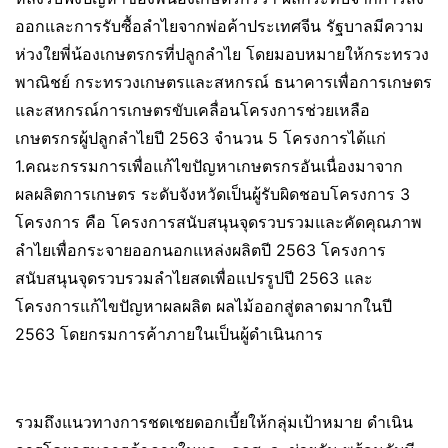
ออกและการรับซื้อลำไยจากพ่อค้าประเทศจีน รัฐบาลมีความ
ห่วงใยพี่น้องเกษตรกรที่ปลูกลำไย โดยมอบหมายให้กระทรวง
พาณิชย์ กระทรวงเกษตรและสหกรณ์ ธนาคารเพื่อการเกษตร
และสหกรณ์การเกษตรขับเคลื่อนโครงการช่วยเหลือ
เกษตรกรผู้ปลูกลำไยปี 2563 จำนวน 5 โครงการได้แก่
1.คณะกรรมการเพื่อแก้ไขปัญหาเกษตรกรอันเนื่องมาจาก
ผลผลิตการเกษตร ระดับจังหวัดเป็นผู้รับผิดชอบโครงการ 3
โครงการ คือ โครงการสนับสนุนจุดรวบรวมและคัดคุณภาพ
ลำไยเพื่อกระจายออกนอกแหล่งผลิตปี 2563 โครงการ
สนับสนุนจุดรวบรวมลำไยสดเพื่อแปรรูปปี 2563 และ
โครงการแก้ไขปัญหาผลผลิต ผลไม้ออกสู่ตลาดมากในปี
2563 โดยกรมการค้าภายในเป็นผู้ดำเนินการ
รวมถึงแนวทางการชดเชยดอกเบี้ยให้กลุ่มเป้าหมาย ดำเนิน