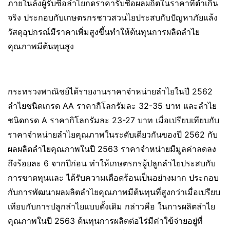
ภายในล้งผู้รับซื้อลำไยกดราคารับซื้อผลผถิตในราคาที่ต่ำเกิน
จริง ประกอบกับเกษตรกรชาวสวนไยประสบกับปัญหาภัยแล้ง
วัสดุอุปกรณ์มีราคาเพิ่มสูงขึ้นทำให้ต้นทุนการผลิตลำไย
คุณภาพมีต้นทุนสูง
กระทรวงพาณิชย์ได้รายงานราคาจำหน่ายลำไยในปี 2562
ลำไยชนิดเกรด AA ราคากิโลกรัมละ 32-35 บาท และลำไย
ชนิดกรด A ราคากิโลกรัมละ 23-27 บาท เมื่อเปรียบเทียบกับ
ราคาจำหน่ายลำไยคุณภาพในระดับเดียวกันของปี 2562 กับ
ผลผลิตลำไยคุณภาพในปี 2563 ราคาจำหน่ายมีมูลค่าลดลง
ถึงร้อยละ 6 จากปีก่อน ทำให้เกษตรกรผู้ปลูกลำไยประสบกับ
การขาดทุนและ ได้รับความเดือดร้อนเป็นอย่างมาก ประกอบ
กับการพัฒนาผลผลิตลำไยคุณภาพมีต้นทุนที่สูงกว่าเมื่อเปรียบ
เทียบกับการปลูกลำไยแบบดั้งเดิม กล่าวคือ ในการผลิตลำไย
คุณภาพในปี 2563 ต้นทุนการผลิตต่อไร่มีค่าใข้จ่ายอยู่ที่