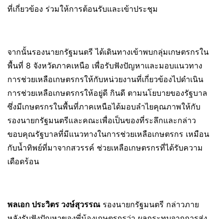
ที่เกี่ยวข้อง ร่วมให้การต้อนรับและเข้าประชุม
จากนั้นรองนายกรัฐมนตรี ได้เดินทางเข้าพบกลุ่มเกษตรกรใน
พื้นที่ 8 จังหวัดภาคเหนือ เพื่อรับฟังปัญหาและมอบแนวทาง
การช่วยเหลือเกษตรกรให้กับหน่วยงานที่เกี่ยวข้องไปดำเนิน
การช่วยเหลือเกษตรกรให้อยู่ดี กินดี ตามนโยบายของรัฐบาล
ซึ่งมีเกษตรกรในพื้นที่ภาคเหนือได้มอบลำไยคุณภาพให้กับ
รองนายกรัฐมนตรีและคณะเพื่อเป็นของที่ระลึกและกล่าว
ขอบคุณรัฐบาลที่มีแนวทางในการช่วยเหลือเกษตรกร เหมือน
กับน้ำทิพย์ที่มาจากสวรรค์ ช่วยเหลือเกษตรกรที่ได้รับความ
เดือดร้อน
พลเอก ประวิตร วงษ์สุวรรณ
รองนายกรัฐมนตรี กล่าวภาย
หลังรับฟังปัญหาของพี่น้องเกษตรกรว่า ผลกระทบจากการส่ง