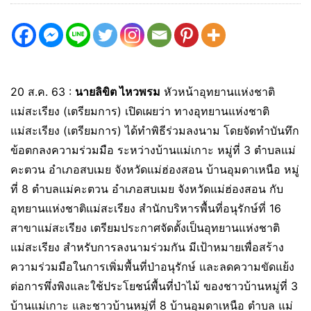
20 ส.ค. 63 :
นายลิขิต ไหวพรม
หัวหน้าอุทยานแห่งชาติ
แม่สะเรียง (เตรียมการ) เปิดเผยว่า ทางอุทยานแห่งชาติ
แม่สะเรียง (เตรียมการ) ได้ทำพิธีร่วมลงนาม โดยจัดทำบันทึก
ข้อตกลงความร่วมมือ ระหว่างบ้านแม่เกาะ หมู่ที่ 3 ตำบลแม่
คะตวน อำเภอสบเมย จังหวัดแม่ฮ่องสอน บ้านอุมดาเหนือ หมู่
ที่ 8 ตำบลแม่คะตวน อำเภอสบเมย จังหวัดแม่ฮ่องสอน กับ
อุทยานแห่งชาติแม่สะเรียง สำนักบริหารพื้นที่อนุรักษ์ที่ 16
สาขาแม่สะเรียง เตรียมประกาศจัดตั้งเป็นอุทยานแห่งชาติ
แม่สะเรียง สำหรับการลงนามร่วมกัน มีเป้าหมายเพื่อสร้าง
ความร่วมมือในการเพิ่มพื้นที่ป่าอนุรักษ์ และลดความขัดแย้ง
ต่อการพึ่งพิงและใช้ประโยชน์พื้นที่ป่าไม้ ของชาวบ้านหมู่ที่ 3
บ้านแม่เกาะ และชาวบ้านหมู่ที่ 8 บ้านอุมดาเหนือ ตำบล แม่