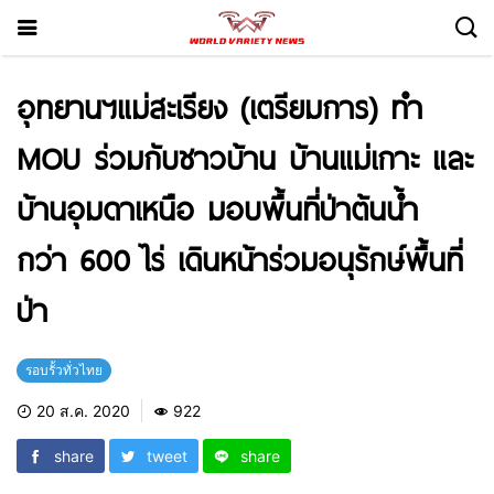
อุทยานฯแม่สะเรียง (เตรียมการ) ทำ
MOU ร่วมกับชาวบ้าน บ้านแม่เกาะ และ
บ้านอุมดาเหนือ มอบพื้นที่ป่าต้นน้ำ
กว่า 600 ไร่ เดินหน้าร่วมอนุรักษ์พื้นที่
ป่า
รอบรั้วทั่วไทย
20 ส.ค. 2020
922
share
tweet
share