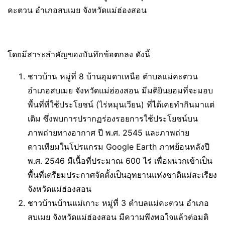
คะตวน อำเภอสบเมย จังหวัดแม่ฮ่องสอน
โดยมีสาระสำคัญของบันทึกข้อตกลง ดังนี้
ชาวบ้าน หมู่ที่ 8 บ้านอุมดาเหนือ ตำบลแม่คะตวน
อำเภอสบเมย จังหวัดแม่ฮ่องสอน มีมติยินยอมที่จะมอบ
พื้นที่ที่ใช้ประโยชน์ (ไร่หมุนเวียน) ที่ได้เคยทำกินมาแต่
เดิม ซึ่งพบการปรากฏร่องรอยการใช้ประโยชน์บน
ภาพถ่ายทางอากาศ ปี พ.ศ. 2545 และภาพถ่าย
ดาวเทียมในโปรแกรม Google Earth ภาพย้อนหลังปี
พ.ศ. 2546 มีเนื้อที่ประมาณ 600 ไร่ เพื่อผนวกเข้าเป็น
พื้นที่เตรียมประกาศจัดตั้งเป็นอุทยานแห่งชาติแม่สะเรียง
จังหวัดแม่ฮ่องสอน
ชาวบ้านบ้านแม่เกาะ หมู่ที่ 3 ตำบลแม่คะตวน อำเภอ
สบเมย จังหวัดแม่ฮ่องสอน มีความพึงพอใจแล้วต่อมติ