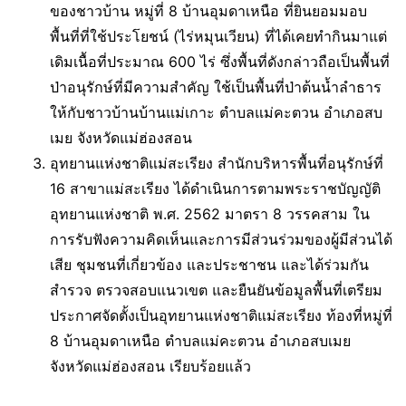
ของชาวบ้าน หมู่ที่ 8 บ้านอุมดาเหนือ ที่ยินยอมมอบ
พื้นที่ที่ใช้ประโยชน์ (ไร่หมุนเวียน) ที่ได้เคยทำกินมาแต่
เดิมเนื้อที่ประมาณ 600 ไร่ ซึ่งพื้นที่ดังกล่าวถือเป็นพื้นที่
ป่าอนุรักษ์ที่มีความสำคัญ ใช้เป็นพื้นที่ป่าต้นน้ำลำธาร
ให้กับชาวบ้านบ้านแม่เกาะ ตำบลแม่คะตวน อำเภอสบ
เมย จังหวัดแม่ฮ่องสอน
อุทยานแห่งชาติแม่สะเรียง สำนักบริหารพื้นที่อนุรักษ์ที่
16 สาขาแม่สะเรียง ได้ดำเนินการตามพระราชบัญญัติ
อุทยานแห่งชาติ พ.ศ. 2562 มาตรา 8 วรรคสาม ใน
การรับฟังความคิดเห็นและการมีส่วนร่วมของผู้มีส่วนได้
เสีย ชุมชนที่เกี่ยวข้อง และประชาชน และได้ร่วมกัน
สำรวจ ตรวจสอบแนวเขต และยืนยันข้อมูลพื้นที่เตรียม
ประกาศจัดตั้งเป็นอุทยานแห่งชาติแม่สะเรียง ท้องที่หมู่ที่
8 บ้านอุมดาเหนือ ตำบลแม่คะตวน อำเภอสบเมย
จังหวัดแม่ฮ่องสอน เรียบร้อยแล้ว