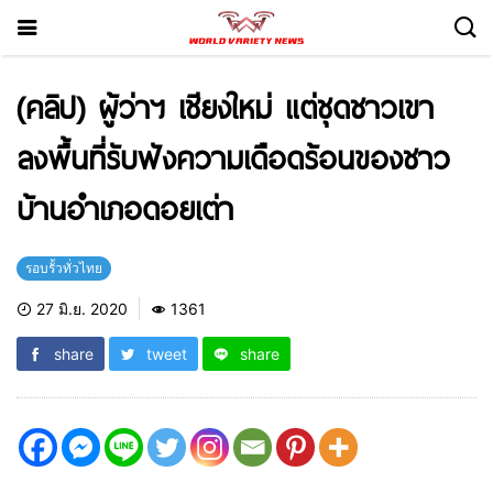
(คลิป) ผู้ว่าฯ เชียงใหม่ แต่ชุดชาวเขา
ลงพื้นที่รับฟังความเดือดร้อนของชาว
บ้านอำเภอดอยเต่า
รอบรั้วทั่วไทย
27 มิ.ย. 2020
1361
share
tweet
share