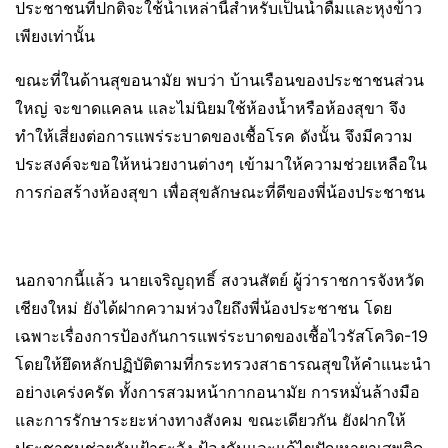
ประชาชนที่ปกติจะใช้น้ำเหล่านี้สำหรับเป็นน้ำดื่มและหุงข้าว
เพียงเท่านั้น
ขณะที่ในด้านสุขอนามัย พบว่า บ้านเรือนของประชาชนส่วน
ใหญ่ จะขาดแคลน และไม่นิยมใช้ห้องน้ำหรือห้องสุขา จึง
ทำให้เสี่ยงต่อการแพร่ระบาดของเชื้อโรค ดังนั้น จึงมีความ
ประสงค์จะขอให้หน่วยงานต่างๆ เข้ามาให้ความช่วยเหลือใน
การก่อสร้างห้องสุขา เพื่อสุขลักษณะที่ดีของพี่น้องประชาชน
นอกจากนี้แล้ว นายเจริญฤทธิ์ สงวนสัตย์ ผู้ว่าราชการจังหวัด
เชียงใหม่ ยังได้ฝากความห่วงใยถึงพี่น้องประชาชน โดย
เฉพาะเรื่องการป้องกันการแพร่ระบาดของเชื้อไวรัสโควิด-19
โดยให้ยึดหลักปฏิบัติตามที่กระทรวงสาธารณสุขให้คำแนะนำ
อย่างเคร่งครัด ทั้งการสวมหน้ากากอนามัย การหมั่นล้างมือ
และการรักษาระยะห่างทางสังคม ขณะเดียวกัน ยังฝากให้