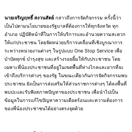
นายเจริญฤทธิ์ สงวนสัตย์
กล่าวถึงการจัดกิจกรรม ครั้งนี้ว่า
เป็นไปตามนโยบายของรัฐบาลที่ต้องการให้ทุกจังหวัด ทุก
อำเภอ ปฏิบัติหน้าที่ในการให้บริการและอำนวยความสะดวก
ให้แก่ประชาชน โดยจัดหน่วยบริการเคลื่อนที่เชิงบูรณาการ
ระหว่างหน่วยงานต่างๆ ในรูปแบบ One Stop Service เพื่อ
บำบัดทุกข์ บำรุงสุข และสร้างรอยยิ้มให้กับประชาชน โดย
เฉพาะพี่น้องประชาชนที่อยู่ในเขตพื้นที่ห่างไกลและยากที่จะ
เข้าถึงบริการต่างๆ ของรัฐ ในขณะเดียวกันการจัดกิจกรรมพบ
ประชาชน ยังเป็นการส่งเสริมให้ส่วนราชการต่างๆ ได้ลงพื้นที่
พบปะและรับฟังสภาพปัญหาของประชาชน เพื่อนำไปเป็น
ข้อมูลในการแก้ไขปัญหาความเดือดร้อนและความต้องการ
ของพี่น้องประชาชนได้อย่างตรงจุดด้วย