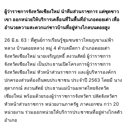
ผู้ว่าราชการจังหวัดเชียงใหม่ นำทีมส่วนราชการ แต่ชุดชาว
เขา ออกหน่วยให้บริการเคลื่อนที่ในพื้นที่อำเภอดอยเต่า เพื่อ
อำนวยความสะดวกแก่ชาวบ้านที่อยู่ห่างไกลบนดอยสูง
26 มิ.ย. 63 : ที่ศูนย์การเรียนรู้ชุมชนชาวไทยภูเขาแม่ฟ้า
หลวง บ้านดอยหลวง หมู่ 4 ตำบลมืดกา อำเภอดอยเต่า
จังหวัดเชียงใหม่ นายเจริญฤทธิ์ สงวนสัตย์ ผู้ว่าราชการ
จังหวัดเชียงใหม่ เป็นประธานเปิดโครงการผู้ว่าราชการ
จังหวัดเชียงใหม่ หัวหน้าส่วนราชการ และผู้บริหารองค์กร
ปกครองส่วนท้องถิ่นพบประชาชน ประจำปี 2563 โดยมี นาง
สุดาภรณ์ สงวนสัตย์ ประธานแม่บ้านมหาดไทยจังหวัด
เชียงใหม่ พร้อมด้วยรองผู้ว่าราชการจังหวัดฯ ปลัดจังหวัดฯ
หัวหน้าส่วนราชการ หน่วยงานภาครัฐ ภาคเอกชน กว่า 20
หน่วยงาน ร่วมออกหน่วยให้บริการประชาชนที่อยู่ห่างไกลตัว
อำเภอ