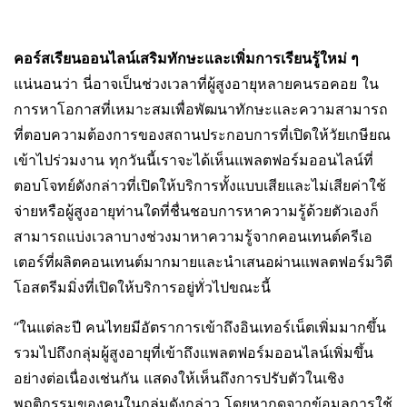
คอร์สเรียนออนไลน์เสริมทักษะและเพิ่มการเรียนรู้ใหม่ ๆ
แน่นอนว่า นี่อาจเป็นช่วงเวลาที่ผู้สูงอายุหลายคนรอคอย ใน
การหาโอกาสที่เหมาะสมเพื่อพัฒนาทักษะและความสามารถ
ที่ตอบความต้องการของสถานประกอบการที่เปิดให้วัยเกษียณ
เข้าไปร่วมงาน ทุกวันนี้เราจะได้เห็นแพลตฟอร์มออนไลน์ที่
ตอบโจทย์ดังกล่าวที่เปิดให้บริการทั้งแบบเสียและไม่เสียค่าใช้
จ่ายหรือผู้สูงอายุท่านใดที่ชื่นชอบการหาความรู้ด้วยตัวเองก็
สามารถแบ่งเวลาบางช่วงมาหาความรู้จากคอนเทนต์ครีเอ
เตอร์ที่ผลิตคอนเทนต์มากมายและนำเสนอผ่านแพลตฟอร์มวิดี
โอสตรีมมิ่งที่เปิดให้บริการอยู่ทั่วไปขณะนี้
“ในแต่ละปี คนไทยมีอัตราการเข้าถึงอินเทอร์เน็ตเพิ่มมากขึ้น
รวมไปถึงกลุ่มผู้สูงอายุที่เข้าถึงแพลตฟอร์มออนไลน์เพิ่มขึ้น
อย่างต่อเนื่องเช่นกัน แสดงให้เห็นถึงการปรับตัวในเชิง
พฤติกรรมของคนในกลุ่มดังกล่าว โดยหากดูจากข้อมูลการใช้