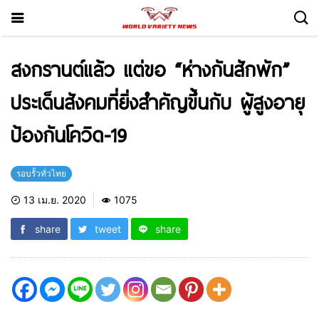
สงกรานต์แล้ว แต่ขอ “ห่างกันสักพัก”
ประเด็นสังคมที่ยิ่งสำคัญขึ้นกับ ผู้สูงอายุ
ป้องกันโควิด-19
รอบรั้วทั่วไทย
13 เม.ย. 2020
1075
share
tweet
share