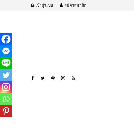
เข้าสู่ระบบ
สมัครสมาชิก