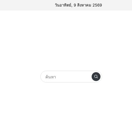
วันอาทิตย์, 9 สิงหาคม 2569