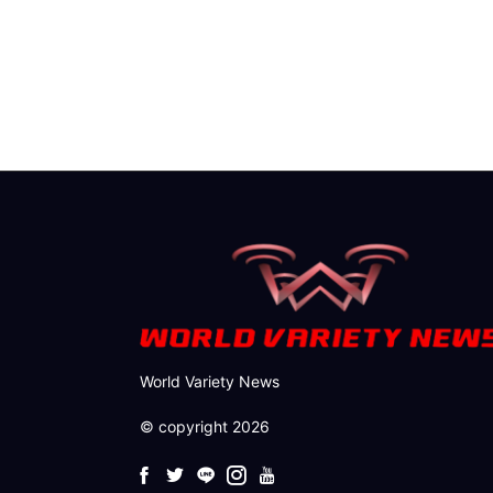
World Variety News
© copyright 2026