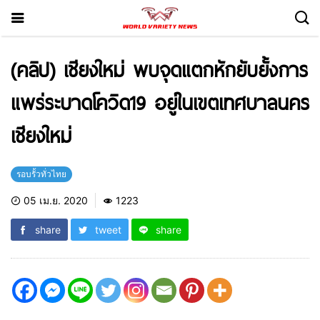
(คลิป) เชียงใหม่ พบจุดแตกหักยับยั้งการ
แพร่ระบาดโควิด19 อยู่ในเขตเทศบาลนคร
เชียงใหม่
รอบรั้วทั่วไทย
05 เม.ย. 2020
1223
share
tweet
share