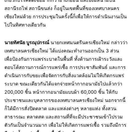
เกี่ยวกับโรคติดเชื้อมากกว่าอำเภออื่น และยังมีสนามบิน
สถานีรถไฟ สถานีขนส่ง ก็อยู่ในเขตพื้นที่ของเทศบาลนคร
เชียงใหม่ด้วย การประชุมในครั้งนี้ก็เพื่อให้การดำเนินงานเป็น
ไปในทิศทางเดียวกัน
นายทัศนัย บูรณุปกรณ์
นายกเทศมนตรีนครเชียงใหม่ กล่าวว่า
เทศบาลนครเชียงใหม่ ได้แบ่งคณะทำงานออกเป็น 3 ส่วน
เพื่อป้องกันการแพร่ระบาดในพื้นที่ ทั้งด้านการเฝ้าระวังและ
ตอบโต้สถานการณ์การแพร่เชื้อ การประชาสัมพันธ์ และการ
ดำเนินการกับขยะเพื่อจัดการกับสิ่งแวดล้อมไม่ให้เกิดกรแพร่
ระบาด ขณะเดียวกันได้แจกจ่ายหน้ากากอนามัยไปแล้วกว่า
200,000 ชิ้น หน้ากากอนามัยแบบผ้า 60,000 ชิ้น ให้กับ
ประชาชนและบุคลากรของเทศบาลนครเชียงใหม่ นอกจากนี้
ก็ได้มีการสั่งปิดตลาด และแหล่งต่างๆ หลายแห่ง ทั้งสวน
สาธารณะ ตลาดสด และสถานที่ที่จะมีประชาชนเข้าไปรวม
ตัวกันเป็นจำนวนมาก เพื่อไม่ให้เกิดการแพร่เชื้อ รวมถึงมีการ