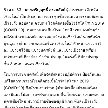
5 เม.ย. 63 :
นายเจริญฤทธิ์ สงวนสัตย์
ผู้ว่าราชการจังหวัด
เชียงใหม่ เป็นประธานการประชุมชี้แจงแนวทางระบบติดตาม
เฝ้าระวัง สอบสวน ควบคุม โรคติดต่อเชื้อไวรัสโคโรนา 2019
(COVID-19) เทศบาลนครเชียงใหม่ โดยมี นายแพทย์จตุชัย
มณีรัตน์ นายแพทย์สาธารณสุขจังหวัดเชียงใหม่ นายทัศนัย
บูรณุปกรณ์ นายกเทศมนตรีนครเชียงใหม่ หัวหน้าแขวงกาวิ
ละ แขวงศรีวิชัย แขวงนครพิงค์ และแขวงเม็งราย พร้อม
หน่วยงานที่เกี่ยวข้องเข้าร่วมประชุมในครั้งนี้ ที่ห้องประชุม
ชั้น 3 เทศบาลนครเชียงใหม่
โดยการประชุมครั้งนี้ เพื่อจัดตั้งหน่วยปฏิบัติการ ป้องกันและ
แก้ไขสถานการณ์โรคติดต่อเชื้อไวรัสโคโรนา 2019
(COVID-19) ซึ่งมีรายงานว่าพบผู้ป่วยติดเชื้ออย่างต่อเนื่อง
และมีแนวโน้มการแพร่ระบาดมากขึ้น โดยเฉพาะเขตเทศบาล
นครเชียงใหม่ พบว่ามีรายชื่อของผู้เข้าเกณฑ์และเฝ้าระวัง