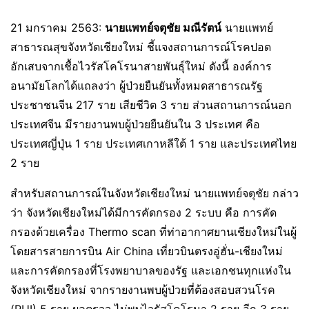
21 มกราคม 2563:
นายแพทย์จตุชัย มณีรัตน์
นายแพทย์
สาธารณสุขจังหวัดเชียงใหม่ ชี้แจงสถานการณ์โรคปอด
อักเสบจากเชื้อไวรัสโคโรนาสายพันธุ์ใหม่ ดังนี้ องค์การ
อนามัยโลกได้แถลงว่า ผู้ป่วยยืนยันทั้งหมดสาธารณรัฐ
ประชาชนจีน 217 ราย เสียชีวิต 3 ราย ส่วนสถานการณ์นอก
ประเทศจีน มีรายงานพบผู้ป่วยยืนยันใน 3 ประเทศ คือ
ประเทศญี่ปุ่น 1 ราย ประเทศเกาหลีใต้ 1 ราย และประเทศไทย
2 ราย
สำหรับสถานการณ์ในจังหวัดเชียงใหม่ นายแพทย์จตุชัย กล่าว
ว่า จังหวัดเชียงใหม่ได้มีการคัดกรอง 2 ระบบ คือ การคัด
กรองด้วยเครื่อง Thermo scan ที่ท่าอากาศยานเชียงใหม่ในผู้
โดยสารสายการบิน Air China เที่ยวบินตรงอู่ฮั่น-เชียงใหม่
และการคัดกรองที่โรงพยาบาลของรัฐ และเอกชนทุกแห่งใน
จังหวัดเชียงใหม่ จากรายงานพบผู้ป่วยที่ต้องสอบสวนโรค