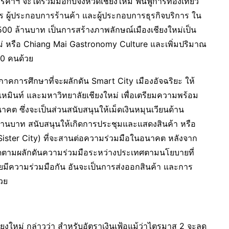
ฯ จะได้ร่วมมือกับจังหวัดเชียงใหม่ ฟื้นฟูการท่องเที่ยว
รกร ผู้ประกอบการร้านค้า และผู้ประกอบการธุรกิจบริการ ใน
กว่า 500 ล้านบาท เป็นการสร้างภาพลักษณ์เมืองเชียงใหม่เป็น
ม่ หรือ Chiang Mai Gastronomy Culture และเพิ่มปริมาณ
00 คนด้วย
คการศึกษาที่จะผลักดัน Smart City เมืองอัจฉริยะ ให้
เหมินท์ และมหาวิทยาลัยเชียงใหม่ เพื่อเตรียมความพร้อม
ต ซึ่งจะเป็นส่วนสนับสนุนให้เม็ดเงินหมุนเวียนด้าน
 ล้านบาท สนับสนุนให้เกิดการประชุมและแสดงสินค้า หรือ
 (Sister City) ที่จะสานต่อความร่วมมือในอนาคต หลังจาก
ดตามผลักดันความร่วมมือระหว่างประเทศตามนโยบายที่
่เคยมีความร่วมมือกัน อันจะเป็นการส่งออกสินค้า และการ
วย
งใหม่ กล่าวว่า สำหรับอัตราเงินเฟ้อแม้ว่าไตรมาส 2 จะลด