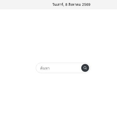
วันเสาร์, 8 สิงหาคม 2569