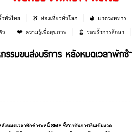
ั้วทั่วไทย
ท่องเที่ยวทั่วโลก
แวดวงทหาร
ัว
ความรู้เพื่อสุขภาพ
รอบรั้วการศึกษา
หกรรมขนส่งบริการ หลังหมดเวลาพักชำร
ลังหมดเวลาพักชำระหนี้ SME ชี้สถาบันการเงินเข้มงวด