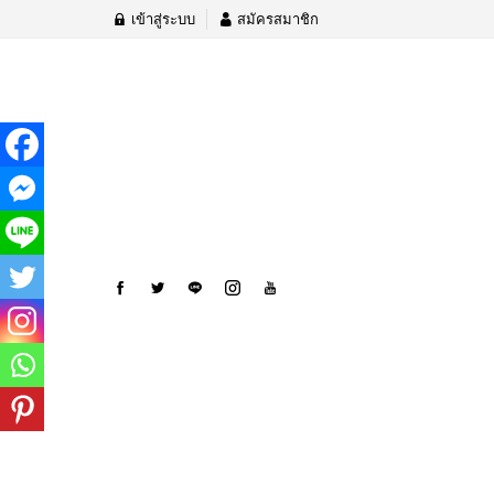
เข้าสู่ระบบ
สมัครสมาชิก