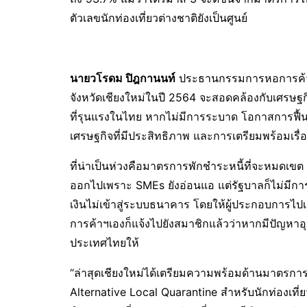
ตัวเลขนักท่องเที่ยวต่างชาติยังเป็นศูนย์
นายวโรดม ปิฎกานนท์
ประธานกรรมการหอการค้าจังห
จังหวัดเชียงใหม่ในปี 2564 จะสอดคล้องกับเศรษฐ
ที่รุนแรงในไทย หากไม่มีการระบาด โอกาสการฟื้นตัว
เศรษฐกิจที่มีประสิทธิภาพ และการเตรียมพร้อมเรื่อ
ที่น่าเป็นห่วงคือมาตรการพักชำระหนี้ที่จะหมดเ
ออกไปเพราะ SMEs ยังอ่อนแอ แต่รัฐบาลก็ไม่มีกา
เงินไม่เข้าสู่ระบบธนาคาร โดยให้ผู้ประกอบการไปเ
การค้าฯเองก็แจ้งไปยังสมาชิกแล้วว่าหากมีปัญ
ประเทศไทยให้
“ล่าสุดเชียงใหม่ได้เตรียมความพร้อมด้านมาตรการเ
Alternative Local Quarantine สำหรับนักท่องเที