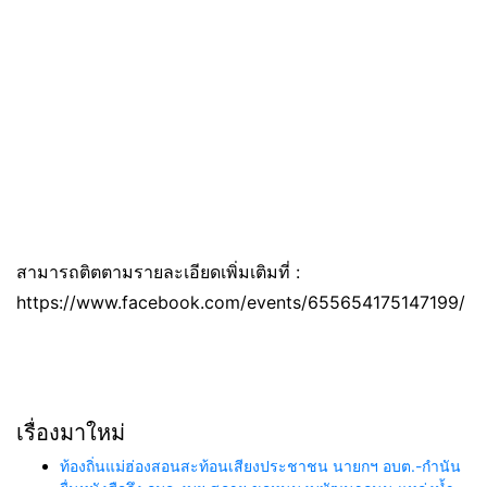
สามารถติตตามรายละเอียดเพิ่มเติมที่ :
https://www.facebook.com/events/655654175147199/
เรื่องมาใหม่
ท้องถิ่นแม่ฮ่องสอนสะท้อนเสียงประชาชน นายกฯ อบต.-กำนัน