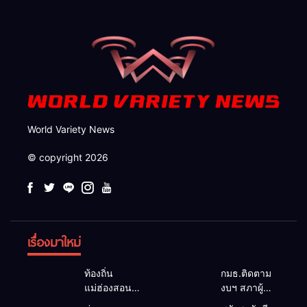
จังหวัด
World Variety News
© copyright 2026
เรื่องมาใหม่
ท้องถิ่น
กมธ.ติดตาม
แม่ฮ่องสอน
งบฯ สภาผู้
สะท้อนเสียง
แทนฯ ลง