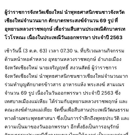
ผู้ว่าราชการจังหวัดเชียงใหม่ นำพุทธศาสนิกชนชาวจังหวัด
เชียงใหม่จำนวนมาก ตักบาตรพระสงฆ์จำนวน 69 รูป ที่
อุทยานหลวงราชพฤกษ์ เพื่อร่วมสืบสานประเพณีตักบาตรเท
โวโรหณะ เนื่องในประเพณีวันออกพรรษา ประจำปี 2563
เช้าวันนี้ (3 ต.ค. 63) เวลา 07.30 น. ที่บริเวณลานกิจกรรม
ด้านหน้าหอคำหลวง อุทยานหลวงราชพฤกษ์ อำเภอเมือง
จังหวัดเชียงใหม่ นายเจริญฤทธิ์ สงวนสัตย์ ผู้ว่าราชการ
จังหวัดเชียงใหม่ นำพุทธศาสนิกชนชาวเชียงใหม่จำนวนมาก
ร่วมทำบุญตักบาตรข้าวสาร อาหารแห้ง พระสงฆ์ สามเณร
จำนวน 69 รูป เนื่องในวันออกพรรษา ประจำปี 2563 ซึ่ง
เทศบาลเมืองแม่เหียะ ได้ร่วมกับอุทยานหลวงราชพฤกษ์ และ
คณะสงฆ์ตำบลแม่เหียะ จัดขึ้นเพื่อสืบสานประเพณีวัฒนธรรม
ทางด้านพระพุทธศาสนา ซึ่งเป็นการรำลึกถึงพุทธประวัติ และ
ความเป็นมาของวันออกพรรษา อีกทั้งยังเป็นการอนุรักษ์