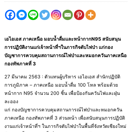
เอไอเอส ภาคเหนือ มอบน้ำดื่มและหน้ากากN95 สนับสนุน
การปฏิบัติงานแก่เจ้าหน้าที่ฯในภารกิจดับไฟป่า แก่กอง
บัญชาการควบคุมสถานการณ์ไฟป่าและหมอกควันภาคเหนือ
กองทัพภาคที่ 3
27 มีนาคม 2563 : ตัวแทนผู้บริหาร เอไอเอส สำนักปฏิบัติ
การภูมิภาค – ภาคเหนือ มอบน้ำดื่ม 100 โหล พร้อมด้วย
หน้ากาก N95 จำนวน 200 ชิ้น เพื่อป้องกันควันไฟและฝุ่น
ละออง
แก่ กองบัญชาการควบคุมสถานการณ์ไฟป่าและหมอกควัน
ภาคเหนือ กองทัพภาคที่ 3 ส่วนหน้า เพื่อสนับสนุนการปฏิบัติ
งานแก่เจ้าหน้าที่ฯ ในภารกิจดับไฟป่าในพื้นที่จังหวัดเชียงใหม่