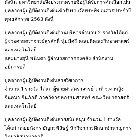
ดังนั้น มหาวิทยาลัยจึงประกาศรายชื่อผู้ได้รับการคัดเลือกเป็น
บุคลากรผู้ปฏิบัติงานดีเด่นเข้ารับรางวัลพระพิฆเนศวรประจำปี
พุทธศักราช 2563 ดังนี้
บุคลากรผู้ปฏิบัติงานดีเด่นด้านบริหารจำนวน 2 รางวัลได้แก่
ผู้ช่วยศาสตราจารย์สุรศักดิ์ นุ่มมีศรี คณบดีคณะวิทยาศาสตร์
และเทคโนโลยี
และนางสุนี พนันตา ผู้อำนวยการกองคลัง สำนักงาน
อธิการบดี
บุคลากรผู้ปฏิบัติงานดีเด่นสายวิชาการ
จำนวน 1 รางวัล ได้แก่ ผู้ช่วยศาสตราจารย์ ว่าที่ ร.ต.หญิง
จินตนา อินภักดี ภาควิชาคหกรรมศาสตร์ คณะวิทยาศาสตร์
และเทคโนโลยี
บุคลากรผู้ปฏิบัติงานดีเด่นสายสนับสนุน จำนวน 1 รางวัล
ได้แก่ นายธนังกร ธัญกรพิสิษฐ์ นักวิชาการศึกษาชำนาญการ
วิทยาลัยนานาชาติ