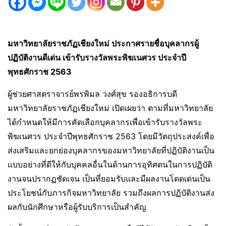
ม
หาวิทยาลัยราชภัฏเชียงใหม่ ประกาศรายชื่อบุคลากรผู้
ปฏิบัติงานดีเด่น เข้ารับรางวัลพระพิฆเนศวร ประจำปี
พุทธศักราช 2563
ผู้ช่วยศาสตราจารย์พรพิมล วงศ์สุข รองอธิการบดี
มหาวิทยาลัยราชภัฏเชียงใหม่ เปิดเผยว่า ตามที่มหาวิทยาลัย
ได้กำหนดให้มีการคัดเลือกบุคลากรเพื่อเข้ารับรางวัลพระ
พิฆเนศวร ประจำปีพุทธศักราช 2563 โดยมีวัตถุประสงค์เพื่อ
ส่งเสริมและยกย่องบุคลากรของมหาวิทยาลัยที่ปฏิบัติงานเป็น
แบบอย่างที่ดีให้กับบุคคลอื่นในด้านการอุทิศตนในการปฏิบัติ
งานจนปรากฏชัดเจน เป็นที่ยอมรับและมีผลงานโดดเด่นเป็น
ประโยชน์กับภารกิจมหาวิทยาลัย รวมถึงผลการปฏิบัติงานส่ง
ผลกับนักศึกษาหรือผู้รับบริการเป็นสำคัญ