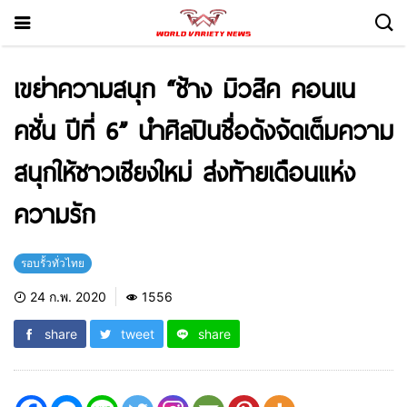
เขย่าความสนุก “ช้าง มิวสิค คอนเน
คชั่น ปีที่ 6” นำศิลปินชื่อดังจัดเต็มความ
สนุกให้ชาวเชียงใหม่ ส่งท้ายเดือนแห่ง
ความรัก
รอบรั้วทั่วไทย
24 ก.พ. 2020
1556
share
tweet
share