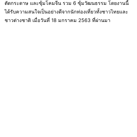
ตัดกระดาษ และซุ้มโคมจีน รวม 6 ซุ้มวัฒนธรรม โดยงานนี้
ได้รับความสนใจเป็นอย่างดีจากนักท่องเที่ยวทั้งชาวไทยและ
ชาวต่างชาติ เมื่อวันที่ 18 มกราคม 2563 ที่ผ่านมา