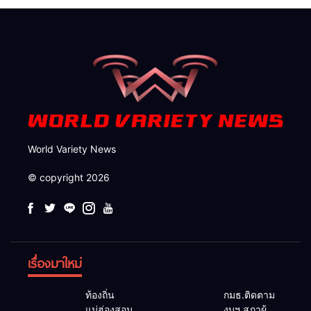
กวาดล้างถึงต้นตอ นายทุนต่าง
จังหวัด
World Variety News
© copyright 2026
เรื่องมาใหม่
ท้องถิ่น
กมธ.ติดตาม
แม่ฮ่องสอน
งบฯ สภาผู้