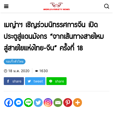
เมญ่าฯ เชิญร่วมนิทรรศการจีน เปิด
ประตูสู่แดนมังกร “จากเส้นทางสายไหม
สู่สายใยแห่งไทย-จีน” ครั้งที่ 18
รอบรั้วทั่วไทย
18 ม.ค. 2020
1630
share
tweet
share