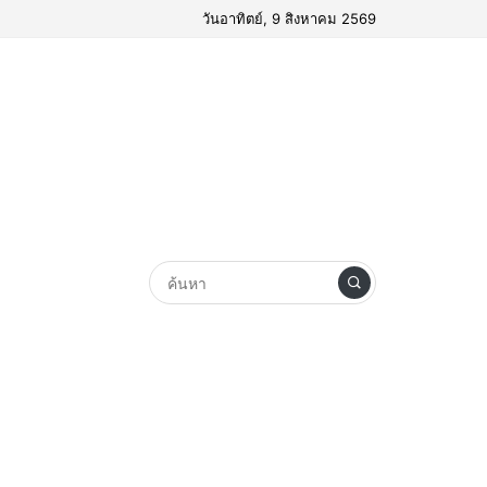
วันอาทิตย์, 9 สิงหาคม 2569