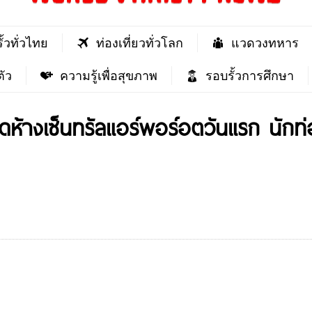
ั้วทั่วไทย
ท่องเที่ยวทั่วโลก
แวดวงทหาร
ัว
ความรู้เพื่อสุขภาพ
รอบรั้วการศึกษา
ดห้างเซ็นทรัลแอร์พอร์อตวันแรก นักท่อ