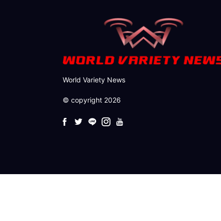
World Variety News
© copyright 2026