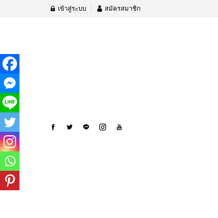
เข้าสู่ระบบ
สมัครสมาชิก