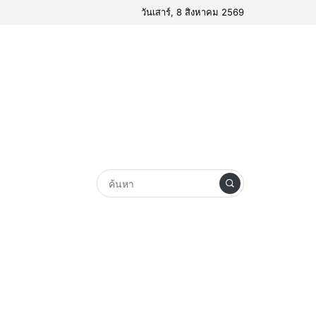
วันเสาร์, 8 สิงหาคม 2569