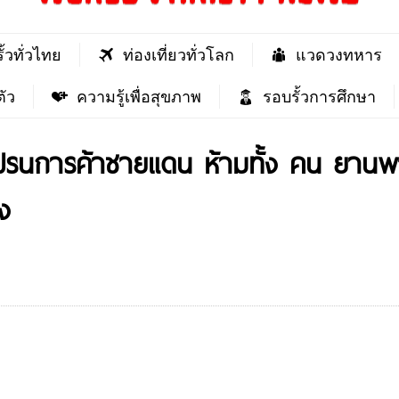
ั้วทั่วไทย
ท่องเที่ยวทั่วโลก
แวดวงทหาร
ัว
ความรู้เพื่อสุขภาพ
รอบรั้วการศึกษา
อนปรนการค้าชายแดน ห้ามทั้ง คน ยานพ
ง