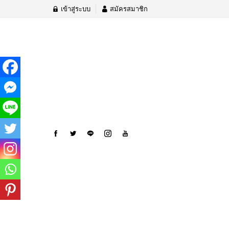
เข้าสู่ระบบ
สมัครสมาชิก