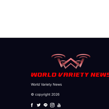
World Variety News
© copyright 2026