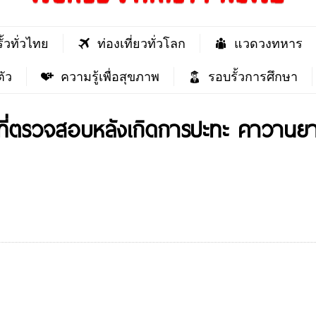
ั้วทั่วไทย
ท่องเที่ยวทั่วโลก
แวดวงทหาร
ัว
ความรู้เพื่อสุขภาพ
รอบรั้วการศึกษา
้นที่ตรวจสอบหลังเกิดการปะทะ คาวานยา