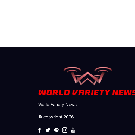
World Variety News
© copyright 2026