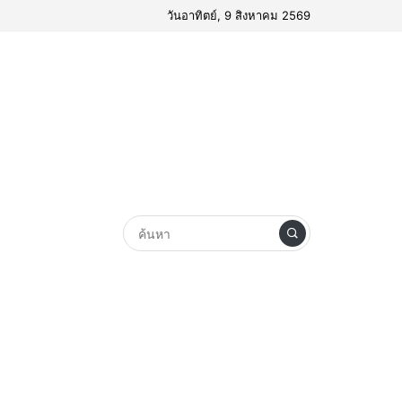
วันอาทิตย์, 9 สิงหาคม 2569