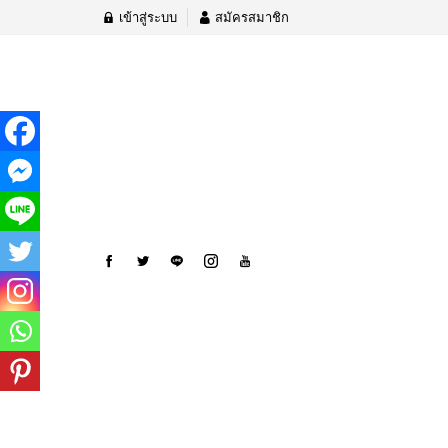
เข้าสู่ระบบ
สมัครสมาชิก