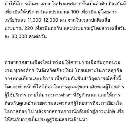
ทำให้มีการเดินทางภายในประเทศมากขึ้นเป็นลำดับ ปัจจุบันมี
เที่ยวบินให้บริการวันละประมาณ 100 เที่ยวบิน ผู้โดยสาร
เฉลี่ยวันละ 11,000-12,000 คน จากในเวลาปกติเฉลี่ย
ประมาณ 220 เที่ยวบินต่อวัน และประมาณผู้โดยสารเฉลี่ยวัน
ละ 30,000 คนต่อวัน
ท่าอากาศยานเชียงใหม่ พร้อมให้ความร่วมมือกับทุกหน่วย
งาน ทุกองค์กร ในจังหวัดเชียงใหม่ โดยเฉพาะในภาคธุรกิจ
การท่องเที่ยวและบริการ เพื่อร่วมกันฟันฝ่าวิฤตการณ์ครั้งนี้
โดยจะทำหน้าที่ให้ดีที่สุดในการดูแลสุขอนามัยของผู้โดยสาร
ผู้ใช้บริการ ภายใต้มาตรการต่างๆ ที่รัฐกำหนด และให้การ
ต้อนรับดูแลอำนวยความสะดวกแก่ผู้โดยสารที่จะมาเยือนใน
โอกาสต่อๆ ไป หลังจากสถานการณ์กลับเข้าสู่ภาวะปกติ เพื่อ
ให้สมกับการเป็นประตูสู่วัฒนธรรมล้านนา