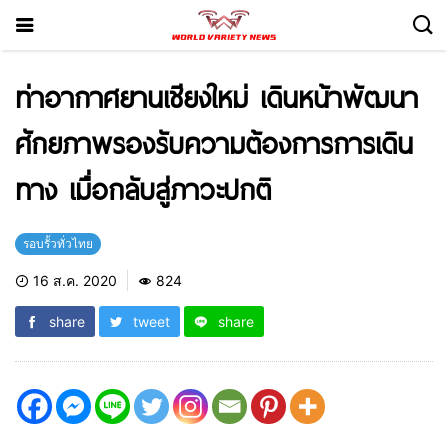
ท่าอากาศยานเชียงใหม่ เดินหน้าพัฒนา
ศักยภาพรองรับความต้องการการเดิน
ทาง เมื่อกลับสู่ภาวะปกติ
รอบรั้วทั่วไทย
16 ส.ค. 2020
824
share
tweet
share