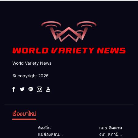
กวาดล้างถึงต้นตอ นายทุนต่าง
จังหวัด
World Variety News
© copyright 2026
เรื่องมาใหม่
ท้องถิ่น
กมธ.ติดตาม
แม่ฮ่องสอน
งบฯ สภาผู้