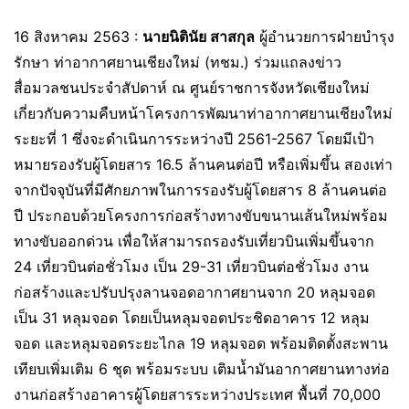
16 สิงหาคม 2563 :
นายนิตินัย สาสกุล
ผู้อำนวยการฝ่ายบำรุง
รักษา ท่าอากาศยานเชียงใหม่ (ทชม.) ร่วมแถลงข่าว
สื่อมวลชนประจำสัปดาห์ ณ ศูนย์ราชการจังหวัดเชียงใหม่
เกี่ยวกับความคืบหน้าโครงการพัฒนาท่าอากาศยานเชียงใหม่
ระยะที่ 1 ซึ่งจะดำเนินการระหว่างปี 2561-2567 โดยมีเป้า
หมายรองรับผู้โดยสาร 16.5 ล้านคนต่อปี หรือเพิ่มขึ้น สองเท่า
จากปัจจุบันที่มีศักยภาพในการรองรับผู้โดยสาร 8 ล้านคนต่อ
ปี ประกอบด้วยโครงการก่อสร้างทางขับขนานเส้นใหม่พร้อม
ทางขับออกด่วน เพื่อให้สามารถรองรับเที่ยวบินเพิ่มขึ้นจาก
24 เที่ยวบินต่อชั่วโมง เป็น 29-31 เที่ยวบินต่อชั่วโมง งาน
ก่อสร้างและปรับปรุงลานจอดอากาศยานจาก 20 หลุมจอด
เป็น 31 หลุมจอด โดยเป็นหลุมจอดประชิดอาคาร 12 หลุม
จอด และหลุมจอดระยะไกล 19 หลุมจอด พร้อมติดตั้งสะพาน
เทียบเพิ่มเติม 6 ชุด พร้อมระบบ เติมน้ำมันอากาศยานทางท่อ
งานก่อสร้างอาคารผู้โดยสารระหว่างประเทศ พื้นที่ 70,000