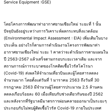
Service Equipment :GSE)
โดยโครงการพัฒนาท่าอากาศยานเชียงใหม่ ระยะที่ 1 นั้น
ปัจจุบันยังอยู่ระหว่างการวิเคราะห์ผลกระทบสิ่งแวดล้อม
(Environmental Impact Assessment : EIA) เพิ่มเติมในบาง
ประเด็น อย่างไรก็ตามการดำเนินงานโครงการพัฒนาท่า
อากาศยานเชียงใหม่ ระยะ 1 คาดว่าจะดำเนินการตามแผนใน
ปี 2563-2567 แล้วเสร็จตามกรอบระยะเวลาเดิม และจาก
สถานการณ์การระบาดของโรคติดเชื้อไวรัสโคโรนา
(Covid-19) ส่งผลให้จำนวนเที่ยวบินและผู้โดยสารลดลง
จำนวนมาก โดยตั้งแต่วันที่ 1 มาราคม 2563 ถึงวันที่ 30
กรกฎาคม 2563 มีจำนวนผู้โดยสารประมาณ 2.5 ล้านคน
ลดลงเกือบร้อยละ 60 เมื่อเทียบกับช่วงเดียวกันของปี 2562
และหลังจากที่รัฐบาลมีมาตรการผ่อนคลายออกมาเป็นระยะๆ
ประกอบกับไม่พบผู้ติดเชื้อไวรัส Covid-19 ภายในประเทศ