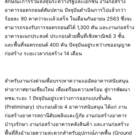
ลักษณะการร่วมลงทุนระหว่างรัฐและเอกชน งานก่อสร้าง
อาคารจอดรถยนต์สัมปทาน ปัจจุบันดำเนินการไปแล้วกว่า
ร้อยละ 90 คาดว่าจะแล้วเสร็จ ในเดือนกันยายน 2563 ซึ่งจะ
สามารถรองรับการจอดรถยนต์ได้ 1,300 คัน และงานก่อสร้าง
อาคารอเนกประสงค์ ประกอบด้วยพื้นที่เชิงพาณิชย์ 3 ชั้น
และพื้นที่จอดรถยนต์ 400 คัน ปัจจุบันอยู่ระหว่างขออนุญาต
ก่อสร้าง ระยะเวลาก่อสร้าง 14 เดือน
สำหรับงานเร่งด่วนเพื่อบรรเทาความแออัดอาคารสนับสนุน
ท่าอากาศยานเชียงใหม่ เพื่อเตรียมความพร้อม สู่การพัฒนา
ทชม.ระยะ 1 ปัจจุบันอยู่ระหว่างการออกแบบขั้นต้น
(Preliminary) ประกอบด้วย 4 อาคารสนับสนุน ได้แก่ งาน
ก่อสร้างอาคารสถานีดับเพลิงและกู้ภัย งานก่อสร้างอาคาร
บำรุงรักษา งานก่อสร้างอาคารคลังสินค้า และงานก่อสร้าง
พื้นที่สิ่งอำนวยความสะดวกสำหรับอุปกรณ์ภาคพื้น (Ground