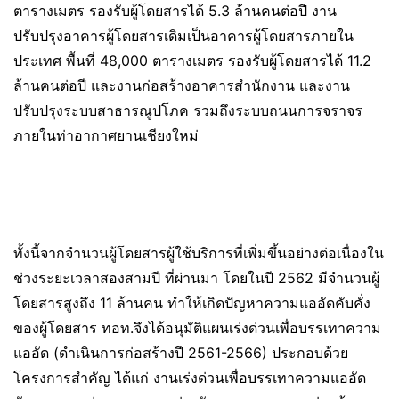
ตารางเมตร รองรับผู้โดยสารได้ 5.3 ล้านคนต่อปี งาน
ปรับปรุงอาคารผู้โดยสารเดิมเป็นอาคารผู้โดยสารภายใน
ประเทศ พื้นที่ 48,000 ตารางเมตร รองรับผู้โดยสารได้ 11.2
ล้านคนต่อปี และงานก่อสร้างอาคารสำนักงาน และงาน
ปรับปรุงระบบสาธารณูปโภค รวมถึงระบบถนนการจราจร
ภายในท่าอากาศยานเชียงใหม่
ทั้งนี้จากจำนวนผู้โดยสารผู้ใช้บริการที่เพิ่มขึ้นอย่างต่อเนื่องใน
ช่วงระยะเวลาสองสามปี ที่ผ่านมา โดยในปี 2562 มีจำนวนผู้
โดยสารสูงถึง 11 ล้านคน ทำให้เกิดปัญหาความแออัดคับคั่ง
ของผู้โดยสาร ทอท.จึงได้อนุมัติแผนเร่งด่วนเพื่อบรรเทาความ
แออัด (ดำเนินการก่อสร้างปี 2561-2566) ประกอบด้วย
โครงการสำคัญ ได้แก่ งานเร่งด่วนเพื่อบรรเทาความแออัด