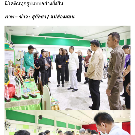
นิโคตินทุกรูปแบบอย่างยั่งยืน
ภาพ – ข่าว : สุกัลยา / แม่ฮ่องสอน