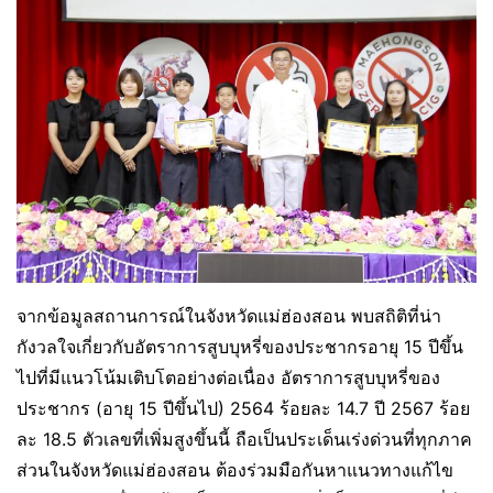
จากข้อมูลสถานการณ์ในจังหวัดแม่ฮ่องสอน พบสถิติที่น่า
กังวลใจเกี่ยวกับอัตราการสูบบุหรี่ของประชากรอายุ 15 ปีขึ้น
ไปที่มีแนวโน้มเติบโตอย่างต่อเนื่อง อัตราการสูบบุหรี่ของ
ประชากร (อายุ 15 ปีขึ้นไป) 2564 ร้อยละ 14.7 ปี 2567 ร้อย
ละ 18.5 ตัวเลขที่เพิ่มสูงขึ้นนี้ ถือเป็นประเด็นเร่งด่วนที่ทุกภาค
ส่วนในจังหวัดแม่ฮ่องสอน ต้องร่วมมือกันหาแนวทางแก้ไข