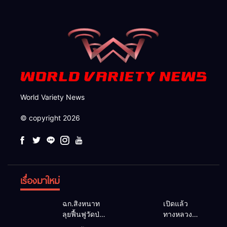
รอดของชาวบ้าน
World Variety News
© copyright 2026
เรื่องมาใหม่
ฉก.สิงหนาท
เปิดแล้ว
ลุยฟื้นฟูวัดป่า
ทางหลวง
ถ้ำวัว ระดม
1095 ผ่านได้