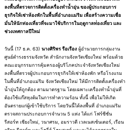
ลงพื้นที่ตรวจการติดตั้งเครื่องทำน้ำอุ่น ของผู้ประกอบการ
ธุรกิจให้เช่าห้องพักในพื้นที่อำเภอแม่ริม เพื่อสร้างความเชื่อ
มั่นให้นักท่องเที่ยวที่จะมาใช้บริการในฤดูกาลท่่องเที่ยว และ
ช่วงเทศกาลปีใหม่
วันนี้ (17 ธ.ค. 63)
นางศิริพร รือเรือง
ผู้อำนวยการกลุ่มงาน
ศูนย์ดำรงธรรมจังหวัด สำนักงานจังหวัดเชียงใหม่ พร้อมด้วย
คณะอนุกรรมการคุ้มครองผู้บริโภคประจำจังหวัดเชียงใหม่
ลงพื้นที่ตรวจผู้ประกอบการธุรกิจให้เช่าห้องพัก หรือโรงแรม
ในพื้นที่อำเภอแม่ริม จังหวัดเชียงใหม่ ให้มีการติดตั้งเครื่องทำ
น้ำอุ่นให้ถูกต้อง ตามมาตรฐาน โดยเฉพาะเครื่องทำน้ำอุ่นที่
ต้องใช้แก๊สหุงต้มในการทำความร้อน ทั้งนี้ เพื่อไม่ให้เกิด
อันตรายแก่ผู้เข้าใช้บริการ โดยวันนี้ได้ลงพื้นที่ อำเภอแม่ริม
ตรวจสถานประกอบการจำนวน 5 แห่ง ได้แก่ โฟร์ซีซั่น
รีสอร์ท เชียงใหม่, วนาศรม, อมราวตี เวลเนสเซ้นเตอร์, เรือน