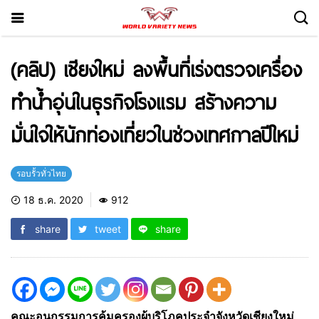
(คลิป) เชียงใหม่ ลงพื้นที่เร่งตรวจเครื่อง
ทำน้ำอุ่นในธุรกิจโรงแรม สร้างความ
มั่นใจให้นักท่องเที่ยวในช่วงเทศกาลปีใหม่
รอบรั้วทั่วไทย
18 ธ.ค. 2020
912
share
tweet
share
คณะอนุกรรมการคุ้มครองผู้บริโภคประจำจังหวัดเชียงใหม่