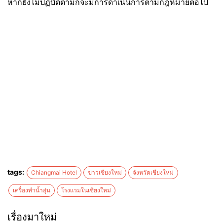
หากยังไม่ปฏิบัติตามก็จะมีการดำเนินการตามกฎหมายต่อไป
tags:
Chiangmai Hotel
ข่าวเชียงใหม่
จังหวัดเชียงใหม่
เครื่องทำน้ำอุ่น
โรงแรมในเชียงใหม่
เรื่องมาใหม่