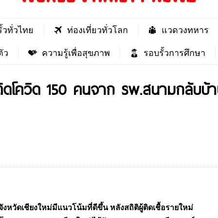
ั้วทั่วไทย
ท่องเที่ยวทั่วโลก
แวดวงทหาร
ัว
ความรู้เพื่อสุขภาพ
รอบรั้วการศึกษา
ผู้ติดโควิด 150 คนจาก รพ.สนามกลับบ
ชียงใหม่มีแนวโน้มที่ดีขึ้น หลังสถิติผู้ติดเชื้อรายใหม่