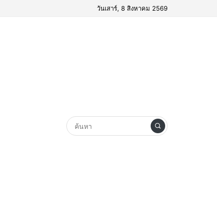
วันเสาร์, 8 สิงหาคม 2569