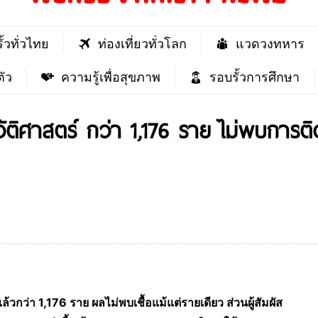
ั้วทั่วไทย
ท่องเที่ยวทั่วโลก
แวดวงทหาร
ัว
ความรู้เพื่อสุขภาพ
รอบรั้วการศึกษา
วัติศาสตร์ กว่า 1,176 ราย ไม่พบการติดเช
ล้วกว่า 1,176 ราย ผลไม่พบเชื้อแม้แต่รายเดียว ส่วนผู้สัมผัส