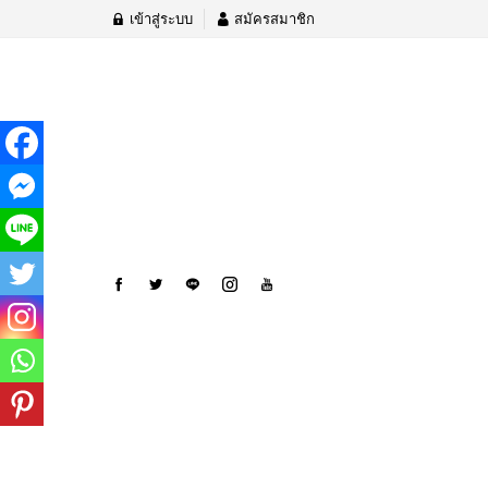
เข้าสู่ระบบ
สมัครสมาชิก