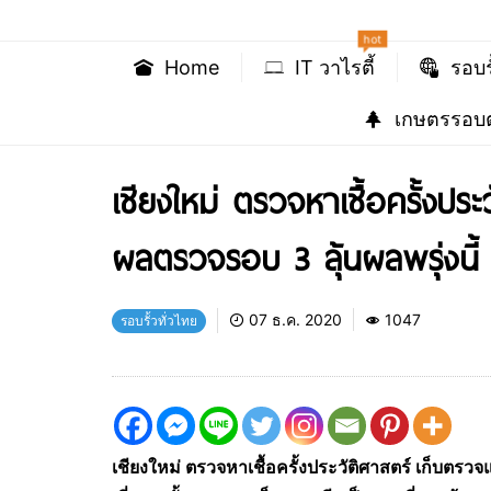
hot
Home
IT วาไรตี้
รอบร
เกษตรรอบต
เชียงใหม่ ตรวจหาเชื้อครั้งประ
ผลตรวจรอบ 3 ลุ้นผลพรุ่งนี้
07 ธ.ค. 2020
1047
รอบรั้วทั่วไทย
เชียงใหม่ ตรวจหาเชื้อครั้งประวัติศาสตร์ เก็บตรวจแ