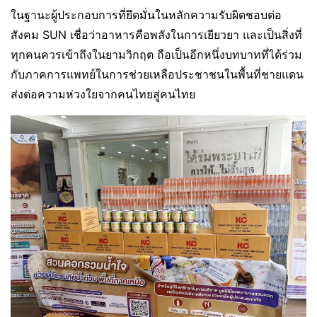
ในฐานะผู้ประกอบการที่ยึดมั่นในหลักความรับผิดชอบต่อ
สังคม SUN เชื่อว่าอาหารคือพลังในการเยียวยา และเป็นสิ่งที่
ทุกคนควรเข้าถึงในยามวิกฤต ถือเป็นอีกหนึ่งบทบาทที่ได้ร่วม
กับภาคการแพทย์ในการช่วยเหลือประชาชนในพื้นที่ชายแดน
ส่งต่อความห่วงใยจากคนไทยสู่คนไทย