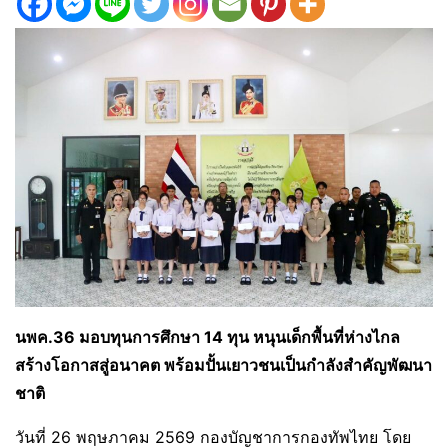
นพค.36 มอบทุนการศึกษา 14 ทุน หนุนเด็กพื้นที่ห่างไกล
สร้างโอกาสสู่อนาคต พร้อมปั้นเยาวชนเป็นกำลังสำคัญพัฒนา
ชาติ
วันที่ 26 พฤษภาคม 2569 กองบัญชาการกองทัพไทย โดย