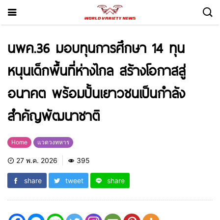
นพค.36 มอบทุนการศึกษา 14 ทุน
หนุนเด็กพื้นที่ห่างไกล สร้างโอกาสสู่
อนาคต พร้อมปั้นเยาวชนเป็นกำลัง
สำคัญพัฒนาชาติ
Home
แวดวงทหาร
27 พ.ค. 2026
395
share
tweet
share