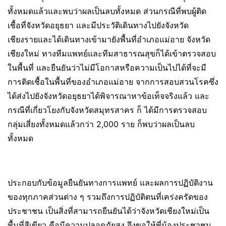
ทั้งหมดแล้วและพบว่าผลเป็นลบทั้งหมด ส่วนกรณีที่พบผู้ติด
เชื้อที่จังหวัดอยุธยา และมีประวัติเดินทางไปยังจังหวัด
เชียงรายและได้เดินทางเข้ามายังพื้นที่อำเภอแม่อาย จังหวัด
เชียงใหม่ ทางทีมแพทย์และทีมสาธารณสุขก็ได้เข้าตรวจสอบ
ในพื้นที่ และยืนยันว่าไม่มีโอกาสหรือความเป็นไปได้ที่จะมี
การติดเชื้อในพื้นที่ของอำเภอแม่อาย จากการสอบสวนโรคซึ่ง
ได้ส่งไปยังจังหวัดอยุธยาได้พิจารณาหาข้อเท็จจริงแล้ว และ
กรณีที่เกี่ยวโยงกับจังหวัดสมุทรสาคร ก็ ได้มีการตรวจสอบ
กลุ่มเสี่ยงทั้งหมดแล้วกว่า 2,000 ราย ก็พบว่าผลเป็นลบ
ทั้งหมด
ประกอบกับข้อมูลยืนยันทางการแพทย์ และผลการปฏิบัติงาน
ของทุกภาคส่วนต่าง ๆ รวมถึงการปฏิบัติตนที่เคร่งครัดของ
ประชาชน เป็นสิ่งที่สามารถยืนยันได้ว่าจังหวัดเชียงใหม่เป็น
พื้นที่สีเขียว คือมีความปลอดภัยสูง จึงขอให้พี่น้องประชาชน