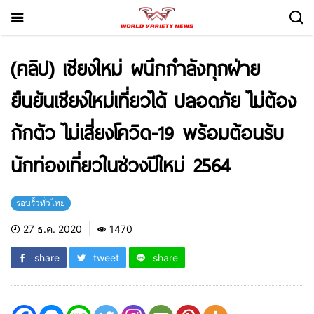
(คลิป) เชียงใหม่ ผนึกกำลังทุกฝ่าย
ยืนยันเชียงใหม่เที่ยวได้ ปลอดภัย ไม่ต้อง
กักตัว ไม่เสี่ยงโควิด-19 พร้อมต้อนรับ
นักท่องเที่ยวในช่วงปีใหม่ 2564
รอบรั้วทั่วไทย
27 ธ.ค. 2020
1470
share
tweet
share