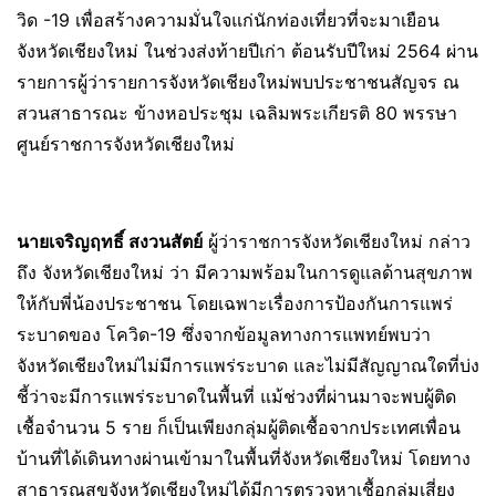
วิด -19 เพื่อสร้างความมั่นใจแก่นักท่องเที่ยวที่จะมาเยือน
จังหวัดเชียงใหม่ ในช่วงส่งท้ายปีเก่า ต้อนรับปีใหม่ 2564 ผ่าน
รายการผู้ว่ารายการจังหวัดเชียงใหม่พบประชาชนสัญจร ณ
สวนสาธารณะ ข้างหอประชุม เฉลิมพระเกียรติ 80 พรรษา
ศูนย์ราชการจังหวัดเชียงใหม่
นายเจริญฤทธิ์ สงวนสัตย์
ผู้ว่าราชการจังหวัดเชียงใหม่ กล่าว
ถึง จังหวัดเชียงใหม่ ว่า มีความพร้อมในการดูแลด้านสุขภาพ
ให้กับพี่น้องประชาชน โดยเฉพาะเรื่องการป้องกันการแพร่
ระบาดของ โควิด-19 ซึ่งจากข้อมูลทางการแพทย์พบว่า
จังหวัดเชียงใหม่ไม่มีการแพร่ระบาด และไม่มีสัญญาณใดที่บ่ง
ชี้ว่าจะมีการแพร่ระบาดในพื้นที่ แม้ช่วงที่ผ่านมาจะพบผู้ติด
เชื้อจำนวน 5 ราย ก็เป็นเพียงกลุ่มผู้ติดเชื้อจากประเทศเพื่อน
บ้านที่ได้เดินทางผ่านเข้ามาในพื้นที่จังหวัดเชียงใหม่ โดยทาง
สาธารณสุขจังหวัดเชียงใหม่ได้มีการตรวจหาเชื้อกลุ่มเสี่ยง