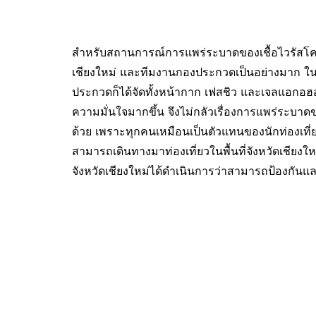
สำหรับสถานการณ์การแพร่ระบาดของเชื้อไวรัสโควิด-
เชียงใหม่ และทีมงานกองประกวดเป็นอย่างมาก ในเร
ประกวดก็ได้จัดทั้งหน้ากาก เฟสชิว และเจลแอกอฮอ
ความมั่นใจมากขึ้น จึงไม่กลัวเรื่องการแพร่ระบาดข
ด้วย เพราะทุกคนเหมือนเป็นตัวแทนของนักท่องเที่ยวท
สามารถเดินทางมาท่องเที่ยวในพื้นที่จังหวัดเชียงให
จังหวัดเชียงใหม่ได้ดำเนินการว่าสามารถป้องกันแ