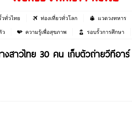
ั้วทั่วไทย
ท่องเที่ยวทั่วโลก
แวดวงทหาร
ัว
ความรู้เพื่อสุขภาพ
รอบรั้วการศึกษา
นางสาวไทย 30 คน เก็บตัวถ่ายวีทีอาร์