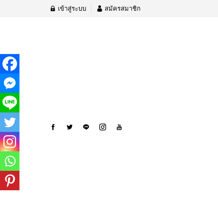
เข้าสู่ระบบ
สมัครสมาชิก