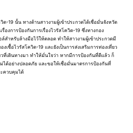
19 นั้น ทางด้านสาวงามผู้เข้าประกวดได้เชื่อมั่นจังหวัด
ื่องการป้องกันการเรื่องไวรัสโควิด-19 ซึ่งทางกอง
ล์สำหรับล้างมือไว้ให้ตลอด ทำให้สาวงามผู้เข้าประกวดมี
องเชื้อไวรัสโควิด-19 และยังเป็นการส่งเสริมการท่องเที่ยว
ี่เดินทางมา ทำให้มั่นใจว่า หากมีการป้องกันที่ดีแล้ว ก็
ม่ได้อย่างปลอดภัย และขอให้เชื่อมั่นมาตรการป้องกันที่
ละควบคุมได้