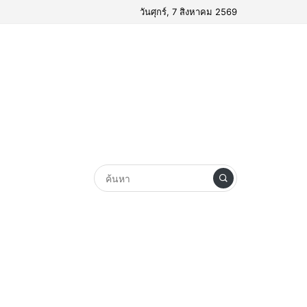
วันศุกร์, 7 สิงหาคม 2569