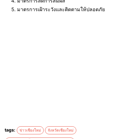
มาตรการลดการสัมผัส
มาตรการเฝ้าระวังและติดตามให้ปลอดภัย
tags:
ข่าวเชียงใหม่
จังหวัดเชียงใหม่