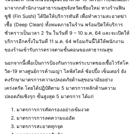
มาจากกสำนักงานสาธารณสุขจังหวัดเชียงใหม่ ทางร้านฟิน
ซูชิ (Fin Sushi) ได้ปิดให้บริการทันที เพื่อทำความสะอาดฆ่า
เชื้อ (Deep Clean) ทั้งหมดภายในร้าน พร้อมปิดให้บริการ
ชั่วคราวเป็นเวลา 2 วัน ในวันที่ 9 – 10 ม.ค. 64 และจะเปิดให้
บริการอีกครั้งในวันที่ 11 ม.ค. 64 พร้อมกันนี้ได้ให้พนักงาน
ของร้านเข้ารับการตรวจตามขั้นตอนของสาธารณสุข
นอกจากนี้เพื่อเป็นการป้องกันการแพร่ระบาดของเชื้อไวรัสโค
วิด-19 ทางศูนย์การค้าเมญ่า ไลฟ์สไตล์ ช้อปปิ้ง เซ็นเตอร์ ยัง
คงรักษามาตรการความปลอดภัยด้านสุขอนามัยอย่าง
เคร่งครัด โดยได้ปฎิบัติตาม 5 มาตรการหลักด้านความ
ปลอดภัยเชิงรุก ขั้นสูงสุด 5 มาตรการ ได้แก่
มาตรการการคัดกรองอย่างเข้มงวด
มาตรการการลดความแออัด
มาตรการสะอาดทุกจุด