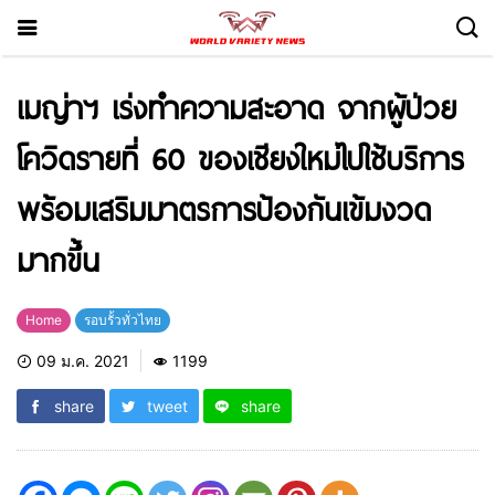
เมญ่าฯ เร่งทำความสะอาด จากผู้ป่วย
โควิดรายที่ 60 ของเชียงใหม่ไปใช้บริการ
พร้อมเสริมมาตรการป้องกันเข้มงวด
มากขึ้น
Home
รอบรั้วทั่วไทย
09 ม.ค. 2021
1199
share
tweet
share