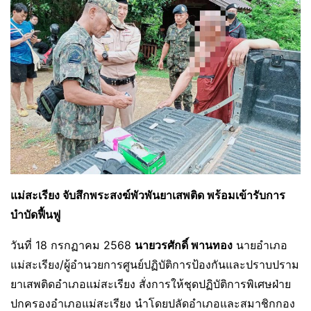
แม่สะเรียง จับสึกพระสงฆ์พัวพันยาเสพติด พร้อมเข้ารับการ
บำบัดฟื้นฟู
วันที่ 18 กรกฏาคม 2568
นายวรศักดิ์ พานทอง
นายอำเภอ
แม่สะเรียง/ผู้อำนวยการศูนย์ปฏิบัติการป้องกันและปราบปราม
ยาเสพติดอำเภอแม่สะเรียง สั่งการให้ชุดปฏิบัติการพิเศษฝ่าย
ปกครองอำเภอแม่สะเรียง นำโดยปลัดอำเภอและสมาชิกกอง